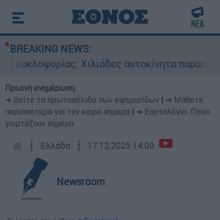
BREAKING NEWS:
ς κυκλοφορίας: Χιλιάδες αυτοκίνητα παραμένου
Πρωινή ενημέρωση:
➔ Δείτε τα πρωτοσέλιδα των εφημερίδων
|
➔ Μάθετε
περισσότερα για τον καιρό σήμερα
|
➔ Εορτολόγιο: Ποιοι
γιορτάζουν σήμερα
┋
Ελλάδα
┋
17.12.2025 14:00
Newsroom