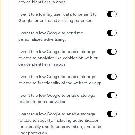
device identifiers in apps.
I want to allow my user data to be sent to
Google for online advertising purposes.
I want to allow Google to send me
personalized advertising.
I want to allow Google to enable storage
related to analytics like cookies on web or
device identifiers in apps.
I want to allow Google to enable storage
related to functionality of the website or app.
I want to allow Google to enable storage
Τα σχολιά σας δημοσιεύονται άμεσα με δική σας ευθύνη. Το
related to personalization.
ΕΘΝΟΣ θα παρεμβαίνει και τα προσβλητικά σχόλια θα
διαγράφονται
I want to allow Google to enable storage
related to security, including authentication
functionality and fraud prevention, and other
user protection.