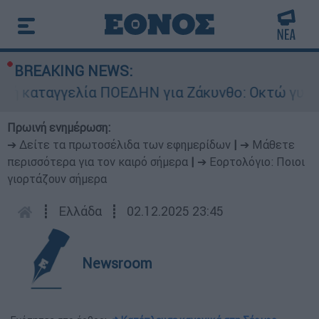
BREAKING NEWS:
καταγγελία ΠΟΕΔΗΝ για Ζάκυνθο: Οκτώ γυναίκες
Πρωινή ενημέρωση:
➔ Δείτε τα πρωτοσέλιδα των εφημερίδων
|
➔ Μάθετε
περισσότερα για τον καιρό σήμερα
|
➔ Εορτολόγιο: Ποιοι
γιορτάζουν σήμερα
┋
Ελλάδα
┋
02.12.2025 23:45
Newsroom