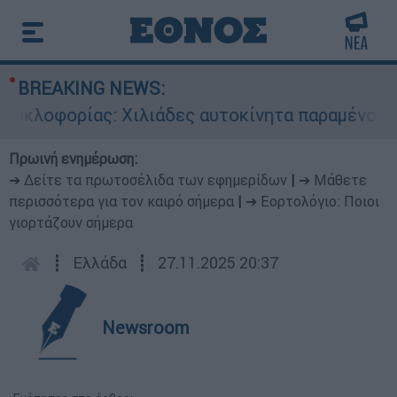
BREAKING NEWS:
κλοφορίας: Χιλιάδες αυτοκίνητα παραμένουν ατα
Πρωινή ενημέρωση:
➔ Δείτε τα πρωτοσέλιδα των εφημερίδων
|
➔ Μάθετε
περισσότερα για τον καιρό σήμερα
|
➔ Εορτολόγιο: Ποιοι
γιορτάζουν σήμερα
┋
Ελλάδα
┋
27.11.2025 20:37
Newsroom