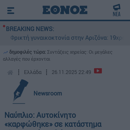
BREAKING NEWS:
Φρικτή γυναικοκτονία στην Αριζόνα: 19χρονη σ
δημοφιλές τώρα:
Συντάξεις χηρείας: Οι μεγάλες
αλλαγές που έρχονται
┋
Ελλάδα
┋
26.11.2025 22:49
Newsroom
Ναύπλιο: Αυτοκίνητο
«καρφώθηκε» σε κατάστημα