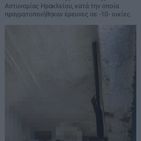
Αστυνομίας Ηρακλείου, κατά την οποία
πραγματοποιήθηκαν έρευνες σε -10- οικίες.