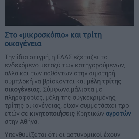
Στο «μικροσκόπιο» και τρίτη
οικογένεια
Την ίδια στιγμή, η ΕΛΑΣ εξετάζει το
ενδεχόμενο μεταξύ των κατηγορούμενων,
αλλά και των παθόντων στην αιματηρή
συμπλοκή να βρίσκονται και
μέλη τρίτης
οικογένειας
. Σύμφωνα μάλιστα με
πληροφορίες, μέλη της συγκεκριμένης,
τρίτης οικογένειας, είχαν συμμετάσχει προ
ετών σε
κινητοποιήσεις
Κρητικών
αγροτών
στην Αθήνα.
Υπενθυμίζεται ότι οι αστυνομικοί έχουν