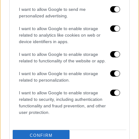
I want to allow Google to send me
personalized advertising.
I want to allow Google to enable storage
related to analytics like cookies on web or
device identifiers in apps.
I want to allow Google to enable storage
related to functionality of the website or app.
I want to allow Google to enable storage
related to personalization.
I want to allow Google to enable storage
related to security, including authentication
functionality and fraud prevention, and other
user protection.
CONFIRM