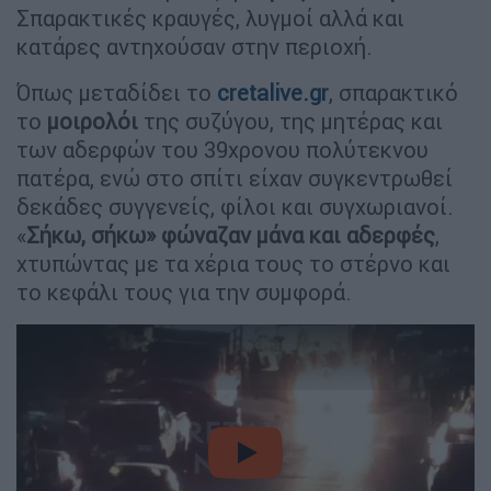
Σπαρακτικές κραυγές, λυγμοί αλλά και
κατάρες αντηχούσαν στην περιοχή.
Όπως μεταδίδει το
cretalive.gr
, σπαρακτικό
το
μοιρολόι
της συζύγου, της μητέρας και
των αδερφών του 39χρονου πολύτεκνου
πατέρα, ενώ στο σπίτι είχαν συγκεντρωθεί
δεκάδες συγγενείς, φίλοι και συγχωριανοί.
«
Σήκω, σήκω» φώναζαν μάνα και αδερφές
,
χτυπώντας με τα χέρια τους το στέρνο και
το κεφάλι τους για την συμφορά.
video