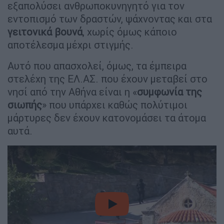
εξαπολύσει ανθρωποκυνηγητό για τον
εντοπισμό των δραστών, ψάχνοντας και στα
γειτονικά βουνά
, χωρίς όμως κάποιο
αποτέλεσμα μέχρι στιγμής.
Αυτό που απασχολεί, όμως, τα έμπειρα
στελέχη της ΕΛ.ΑΣ. που έχουν μεταβεί στο
νησί από την Αθήνα είναι η «
συμφωνία της
σιωπής
» που υπάρχει καθώς πολύτιμοι
μάρτυρες δεν έχουν κατονομάσει τα άτομα
αυτά.
video