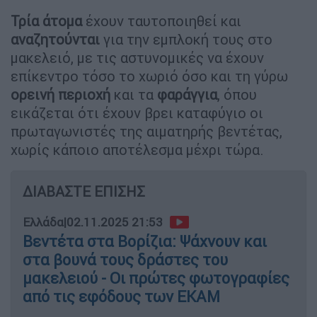
Τρία άτομα
έχουν ταυτοποιηθεί και
αναζητούνται
για την εμπλοκή τους στο
μακελειό, με τις αστυνομικές να έχουν
επίκεντρο τόσο το χωριό όσο και τη γύρω
ορεινή περιοχή
και τα
φαράγγια
, όπου
εικάζεται ότι έχουν βρει καταφύγιο οι
πρωταγωνιστές της αιματηρής βεντέτας,
χωρίς κάποιο αποτέλεσμα μέχρι τώρα.
ΔΙΑΒΑΣΤΕ ΕΠΙΣΗΣ
Ελλάδα
|
02.11.2025 21:53
Βεντέτα στα Βορίζια: Ψάχνουν και
στα βουνά τους δράστες του
μακελειού - Οι πρώτες φωτογραφίες
από τις εφόδους των ΕΚΑΜ