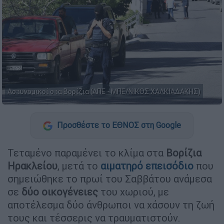
Αστυνομικοί στα Βορίζια (ΑΠΕ - ΜΠΕ/ΝΙΚΟΣ ΧΑΛΚΙΑΔΑΚΗΣ)
Προσθέστε το ΕΘΝΟΣ στη Google
Τεταμένο παραμένει το κλίμα στα
Βορίζια
Ηρακλείου
, μετά το
αιματηρό επεισόδιο
που
σημειώθηκε το πρωί του Σαββάτου ανάμεσα
σε
δύο οικογένειες
του χωριού, με
αποτέλεσμα δύο άνθρωποι να χάσουν τη ζωή
τους και τέσσερις να τραυματιστούν.