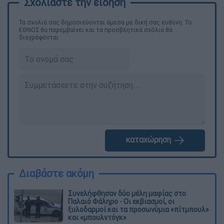
Τα σχολιά σας δημοσιεύονται άμεσα με δική σας ευθύνη. Το
ΕΘΝΟΣ θα παρεμβαίνει και τα προσβλητικά σχόλια θα
διαγράφονται
καταχώρηση
Διαβάστε ακόμη
Συνελήφθησαν δύο μέλη μαφίας στο
Παλαιό Φάληρο - Οι εκβιασμοί, οι
ξυλοδαρμοί και τα προσωνύμια «πίτμπουλ»
και «μπουλντόγκ»