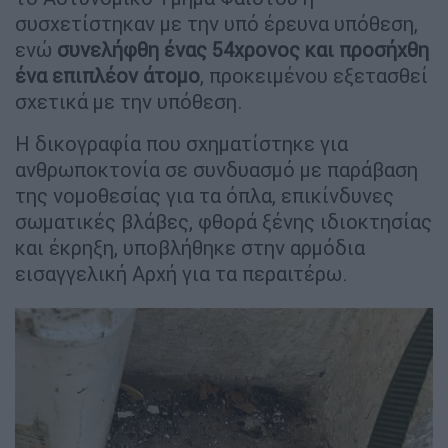
συσχετίστηκαν με την υπό έρευνα υπόθεση,
ενώ
συνελήφθη ένας 54χρονος και προσήχθη
ένα επιπλέον άτομο
, προκειμένου εξετασθεί
σχετικά με την υπόθεση.
Η δικογραφία που σχηματίστηκε για
ανθρωποκτονία σε συνδυασμό με παράβαση
της νομοθεσίας για τα όπλα, επικίνδυνες
σωματικές βλάβες, φθορά ξένης ιδιοκτησίας
και έκρηξη, υποβλήθηκε στην αρμόδια
εισαγγελική Αρχή για τα περαιτέρω.