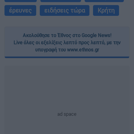
έρευνες
ειδήσεις τώρα
Κρήτη
Ακολούθησε το Έθνος στο Google News!
Live όλες οι εξελίξεις λεπτό προς λεπτό, με την
υπογραφή του www.ethnos.gr