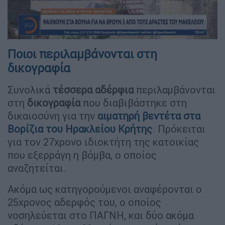
Ποιοι περιλαμβάνονται στη
δικογραφία
Συνολικά
τέσσερα αδέρφια
περιλαμβάνονται
στη
δικογραφία
που διαβιβάστηκε στη
δικαιοσύνη για την
αιματηρή βεντέτα στα
Βορίζια του Ηρακλείου Κρήτης
. Πρόκειται
για τον 27χρονο ιδιοκτήτη της κατοικίας
που εξερράγη η βόμβα, ο οποίος
αναζητείται.
Ακόμα ως κατηγορούμενοι αναφέρονται ο
25χρονος αδερφός του, ο οποίος
νοσηλεύεται στο ΠΑΓΝΗ, και δύο ακόμα