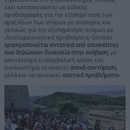
έχει κατασκευαστεί με ειδικές
προδιαγραφές για την εξυπηρέτηση των
αμαξιδίων των ατόμων με αναπηρία, και
γενικώς για την εξυπηρέτηση ατόμων με
ιδιαίτερα κινητικά προβλήματα. Ωστόσο
χρησιμοποιείται εντατικά από επισκέπτες
που δηλώνουν δυσκολία στην ανάβαση
, με
αποτέλεσμα η υπερβολική χρήση του
ανελκυστήρα να απαιτεί
συχνή συντήρηση
,
αλλά και να προκαλεί
σχετικά προβλήματα
».