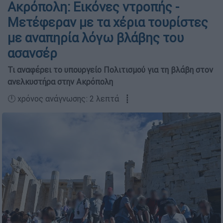
Ακρόπολη: Εικόνες ντροπής -
Μετέφεραν με τα χέρια τουρίστες
με αναπηρία λόγω βλάβης του
ασανσέρ
Τι αναφέρει το υπουργείο Πολιτισμού για τη βλάβη στον
ανελκυστήρα στην Ακρόπολη
🕛 χρόνος ανάγνωσης: 2 λεπτά ┋