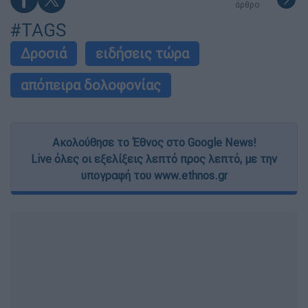
άρθρο
#TAGS
Δροσιά
ειδήσεις τώρα
απόπειρα δολοφονίας
Ακολούθησε το Έθνος στο Google News!
Live όλες οι εξελίξεις λεπτό προς λεπτό, με την
υπογραφή του www.ethnos.gr