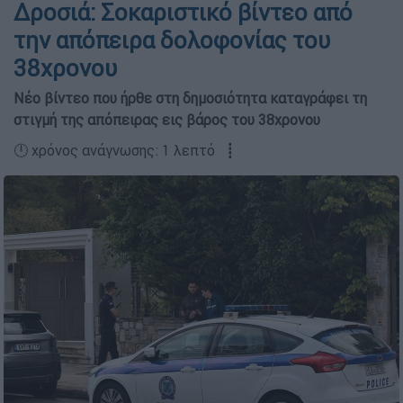
Δροσιά: Σοκαριστικό βίντεο από
την απόπειρα δολοφονίας του
38χρονου
Νέο βίντεο που ήρθε στη δημοσιότητα καταγράφει τη
στιγμή της απόπειρας εις βάρος του 38χρονου
🕛 χρόνος ανάγνωσης: 1 λεπτό ┋