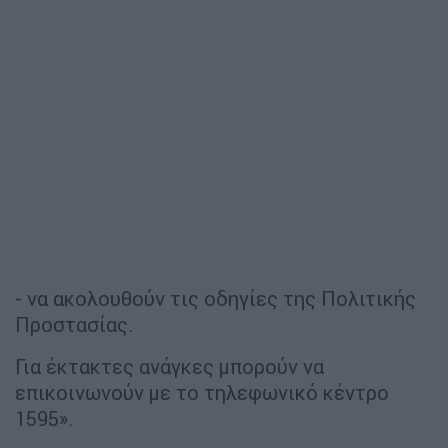
- να ακολουθούν τις οδηγίες της Πολιτικής
Προστασίας.
Για έκτακτες ανάγκες μπορούν να
επικοινωνούν με το τηλεφωνικό κέντρο
1595».