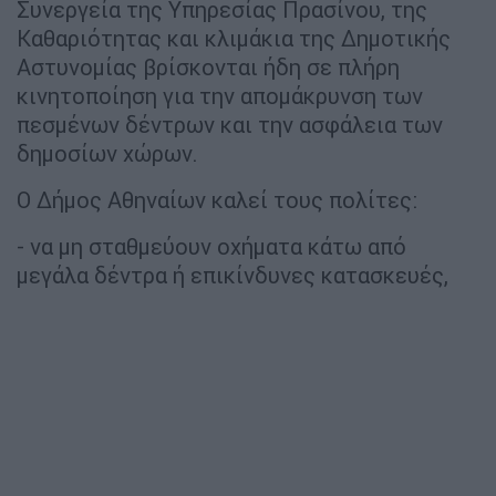
Συνεργεία της Υπηρεσίας Πρασίνου, της
Καθαριότητας και κλιμάκια της Δημοτικής
Αστυνομίας βρίσκονται ήδη σε πλήρη
κινητοποίηση για την απομάκρυνση των
πεσμένων δέντρων και την ασφάλεια των
δημοσίων χώρων.
Ο Δήμος Αθηναίων καλεί τους πολίτες:
- να μη σταθμεύουν οχήματα κάτω από
μεγάλα δέντρα ή επικίνδυνες κατασκευές,