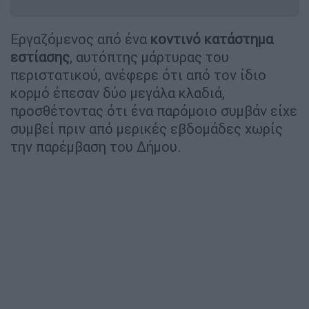
Εργαζόμενος από ένα
κοντινό κατάστημα
εστίασης
, αυτόπτης μάρτυρας του
περιστατικού, ανέφερε ότι από τον ίδιο
κορμό έπεσαν δύο μεγάλα κλαδιά,
προσθέτοντας ότι ένα παρόμοιο συμβάν είχε
συμβεί πριν από μερικές εβδομάδες χωρίς
την παρέμβαση του Δήμου.