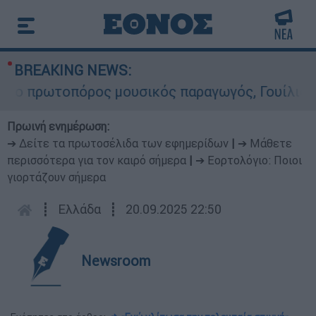
BREAKING NEWS:
 πρωτοπόρος μουσικός παραγωγός, Γουίλιαμ Όρμπ
Πρωινή ενημέρωση:
➔ Δείτε τα πρωτοσέλιδα των εφημερίδων
|
➔ Μάθετε
περισσότερα για τον καιρό σήμερα
|
➔ Εορτολόγιο: Ποιοι
γιορτάζουν σήμερα
┋
Ελλάδα
┋
20.09.2025 22:50
Newsroom