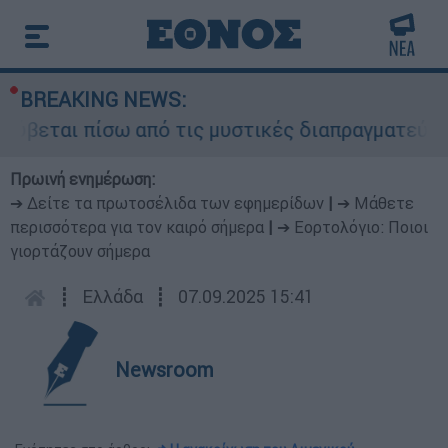
BREAKING NEWS:
ρύβεται πίσω από τις μυστικές διαπραγματεύσεις
Πρωινή ενημέρωση:
➔ Δείτε τα πρωτοσέλιδα των εφημερίδων
|
➔ Μάθετε
περισσότερα για τον καιρό σήμερα
|
➔ Εορτολόγιο: Ποιοι
γιορτάζουν σήμερα
┋
Ελλάδα
┋
07.09.2025 15:41
Newsroom