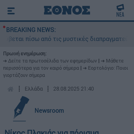
BREAKING NEWS:
ύβεται πίσω από τις μυστικές διαπραγματεύσεις 
Πρωινή ενημέρωση:
➔ Δείτε τα πρωτοσέλιδα των εφημερίδων
|
➔ Μάθετε
περισσότερα για τον καιρό σήμερα
|
➔ Εορτολόγιο: Ποιοι
γιορτάζουν σήμερα
┋
Ελλάδα
┋
28.08.2025 21:40
Newsroom
Νίκος Πλακιάς για πόρισμα