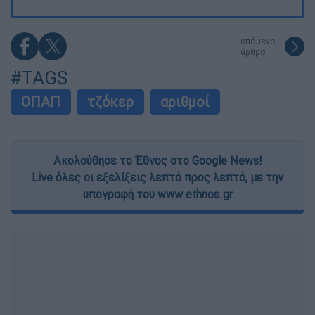
επόμενο
άρθρο
#TAGS
ΟΠΑΠ
τζόκερ
αριθμοί
Ακολούθησε το Έθνος στο Google News!
Live όλες οι εξελίξεις λεπτό προς λεπτό, με την
υπογραφή του www.ethnos.gr