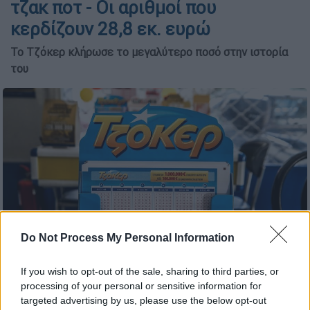
τζακ ποτ - Οι αριθμοί που
κερδίζουν 28,8 εκ. ευρώ
Το Τζόκερ κλήρωσε το μεγαλύτερο ποσό στην ιστορία
του
Do Not Process My Personal Information
If you wish to opt-out of the sale, sharing to third parties, or
(EUROKINISSI)
processing of your personal or sensitive information for
targeted advertising by us, please use the below opt-out