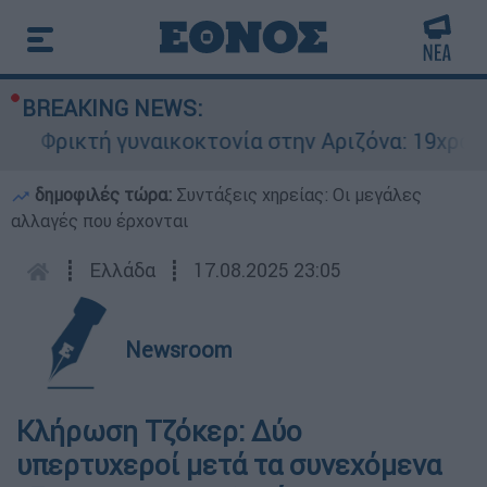
BREAKING NEWS:
Φρικτή γυναικοκτονία στην Αριζόνα: 19χρονη 
δημοφιλές τώρα:
Συντάξεις χηρείας: Οι μεγάλες
αλλαγές που έρχονται
┋
Ελλάδα
┋
17.08.2025 23:05
Newsroom
Κλήρωση Τζόκερ: Δύο
υπερτυχεροί μετά τα συνεχόμενα