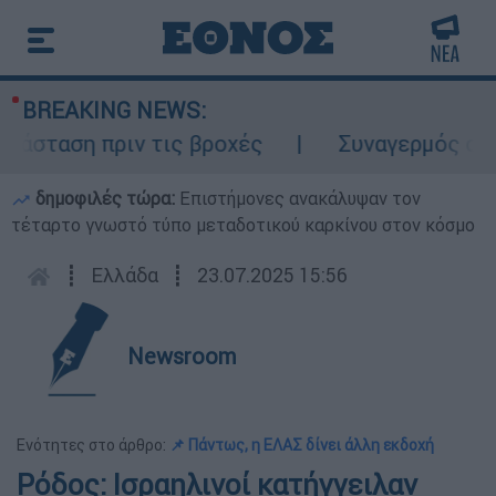
BREAKING NEWS:
σταση πριν τις βροχές
Συναγερμός στον 
δημοφιλές τώρα:
Επιστήμονες ανακάλυψαν τον
τέταρτο γνωστό τύπο μεταδοτικού καρκίνου στον κόσμο
┋
Ελλάδα
┋
23.07.2025 15:56
Newsroom
Ενότητες στο άρθρο:
📌 Πάντως, η ΕΛΑΣ δίνει άλλη εκδοχή
Ρόδος: Ισραηλινοί κατήγγειλαν