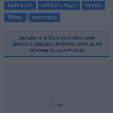
Ισραηλινοί
ειδήσεις τώρα
Ισραήλ
Ρόδος
αστυνομία
Ακολούθησε το Έθνος στο Google News!
Live όλες οι εξελίξεις λεπτό προς λεπτό, με την
υπογραφή του www.ethnos.gr