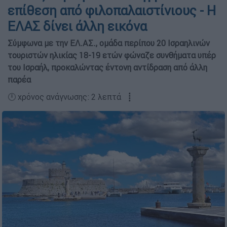
επίθεση από φιλοπαλαιστίνιους - Η
ΕΛΑΣ δίνει άλλη εικόνα
Σύμφωνα με την ΕΛ.ΑΣ., ομάδα περίπου 20 Ισραηλινών
τουριστών ηλικίας 18-19 ετών φώναζε συνθήματα υπέρ
του Ισραήλ, προκαλώντας έντονη αντίδραση από άλλη
παρέα
🕛 χρόνος ανάγνωσης: 2 λεπτά ┋