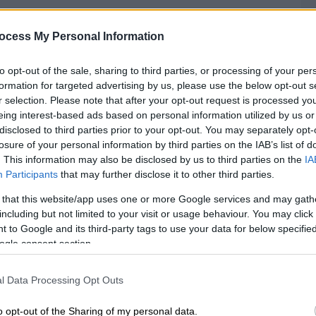
ocess My Personal Information
to opt-out of the sale, sharing to third parties, or processing of your per
formation for targeted advertising by us, please use the below opt-out s
r selection. Please note that after your opt-out request is processed y
eing interest-based ads based on personal information utilized by us or
disclosed to third parties prior to your opt-out. You may separately opt-
losure of your personal information by third parties on the IAB’s list of
. This information may also be disclosed by us to third parties on the
IA
Participants
that may further disclose it to other third parties.
 that this website/app uses one or more Google services and may gath
including but not limited to your visit or usage behaviour. You may click 
 to Google and its third-party tags to use your data for below specifi
ogle consent section.
l Data Processing Opt Outs
o opt-out of the Sharing of my personal data.