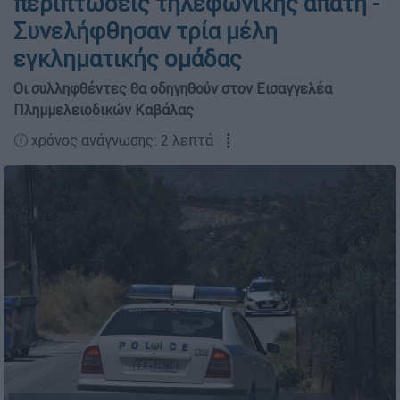
περιπτώσεις τηλεφωνικής απάτη -
Συνελήφθησαν τρία μέλη
εγκληματικής ομάδας
Οι συλληφθέντες θα οδηγηθούν στον Εισαγγελέα
Πλημμελειοδικών Καβάλας
🕛 χρόνος ανάγνωσης: 2 λεπτά ┋