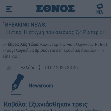
BREAKING NEWS:
ίντεο: Η στιγμή που σεισμός 7,4 Ρίχτερ χτυπά τ
δημοφιλές τώρα:
Καλεντερίδης για ελληνικούς Patriot:
«Τραγελαφικό να βρίσκονται στη Σαουδική Αραβία» – Τι
είπε για...
┋
Ελλάδα
┋
13.07.2025 23:46
Newsroom
Καβάλα: Εξιχνιάσθηκαν τρεις