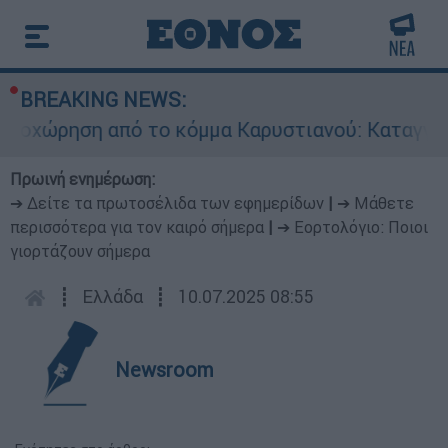
BREAKING NEWS:
οχώρηση από το κόμμα Καρυστιανού: Καταγγελίε
Πρωινή ενημέρωση:
➔ Δείτε τα πρωτοσέλιδα των εφημερίδων
|
➔ Μάθετε
περισσότερα για τον καιρό σήμερα
|
➔ Εορτολόγιο: Ποιοι
γιορτάζουν σήμερα
┋
Ελλάδα
┋
10.07.2025 08:55
Newsroom