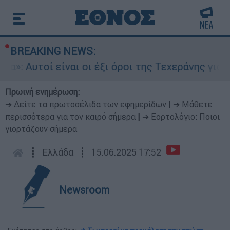
BREAKING NEWS:
: Αυτοί είναι οι έξι όροι της Τεχεράνης για τα
Πρωινή ενημέρωση:
➔ Δείτε τα πρωτοσέλιδα των εφημερίδων
|
➔ Μάθετε
περισσότερα για τον καιρό σήμερα
|
➔ Εορτολόγιο: Ποιοι
γιορτάζουν σήμερα
┋
Ελλάδα
┋
15.06.2025 17:52
Newsroom