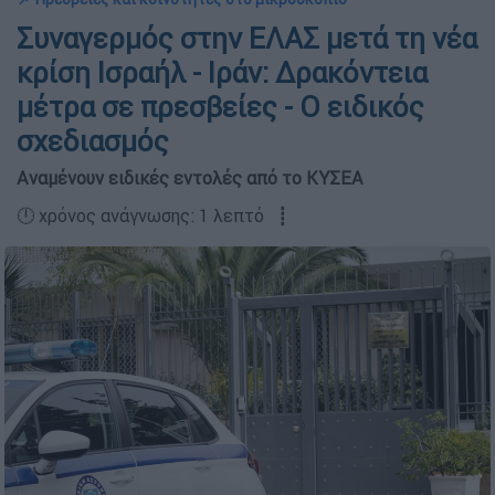
Συναγερμός στην ΕΛΑΣ μετά τη νέα
κρίση Ισραήλ - Ιράν: Δρακόντεια
μέτρα σε πρεσβείες - Ο ειδικός
σχεδιασμός
Αναμένουν ειδικές εντολές από το ΚΥΣΕΑ
🕛 χρόνος ανάγνωσης: 1 λεπτό ┋