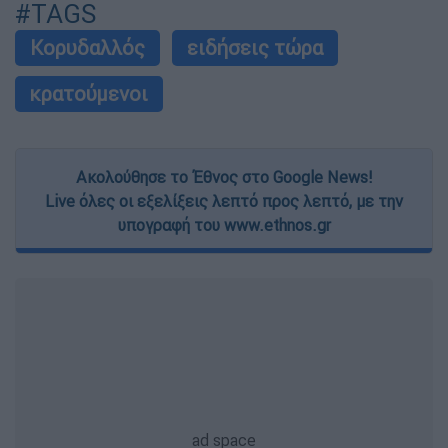
#TAGS
Κορυδαλλός
ειδήσεις τώρα
κρατούμενοι
Ακολούθησε το Έθνος στο Google News!
Live όλες οι εξελίξεις λεπτό προς λεπτό, με την
υπογραφή του www.ethnos.gr