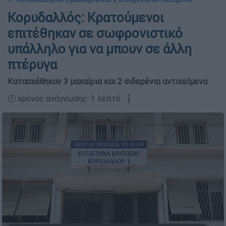
Kορυδαλλός: Κρατούμενοι
επιτέθηκαν σε σωφρονιστικό
υπάλληλο για να μπουν σε άλλη
πτέρυγα
Κατασχέθηκαν 3 μαχαίρια και 2 σιδερένια αντικείμενα
🕛 χρόνος ανάγνωσης: 1 λεπτό ┋