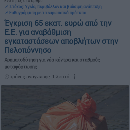
Ενότητες στο άρθρο:
📌 Στόχος: Υγεία, περιβάλλον και βιώσιμη ανάπτυξη
📌 Ευθυγράμμιση με τα ευρωπαϊκά πρότυπα
Έγκριση 65 εκατ. ευρώ από την
Ε.Ε. για αναβάθμιση
εγκαταστάσεων αποβλήτων στην
Πελοπόννησο
Χρηματοδότηση για νέα κέντρα και σταθμούς
μεταφόρτωσης
🕛 χρόνος ανάγνωσης: 1 λεπτό ┋