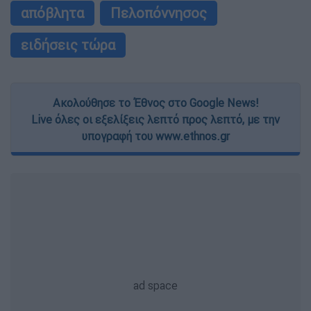
απόβλητα
Πελοπόννησος
ειδήσεις τώρα
Ακολούθησε το Έθνος στο Google News!
Live όλες οι εξελίξεις λεπτό προς λεπτό, με την
υπογραφή του www.ethnos.gr