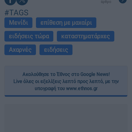
άρθρο
#TAGS
Μενίδι
επίθεση με μαχαίρι
ειδήσεις τώρα
καταστηματάρχες
Αχαρνές
ειδήσεις
Ακολούθησε το Έθνος στο Google News!
Live όλες οι εξελίξεις λεπτό προς λεπτό, με την
υπογραφή του www.ethnos.gr