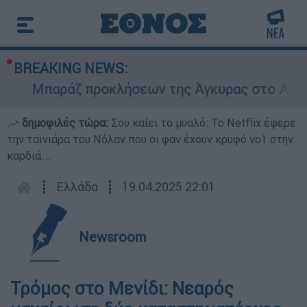
BREAKING NEWS:
Μπαράζ προκλήσεων της Άγκυρας στο Αιγαίο: 
δημοφιλές τώρα:
Σου καίει το μυαλό: Το Netflix έφερε
την ταινιάρα του Νόλαν που οι φαν έχουν κρυφό νο1 στην
καρδιά...
┋
Ελλάδα
┋
19.04.2025 22:01
Newsroom
Τρόμος στο Μενίδι: Νεαρός