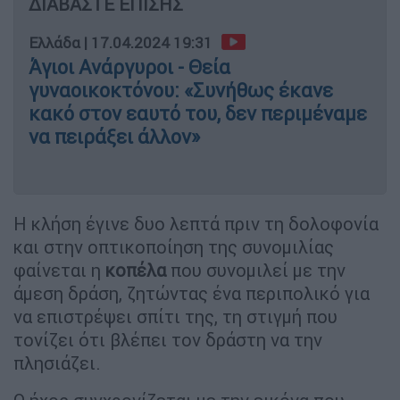
ΔΙΑΒΑΣΤΕ ΕΠΙΣΗΣ
Ελλάδα
|
17.04.2024 19:31
Άγιοι Ανάργυροι - Θεία
γυναοικοκτόνου: «Συνήθως έκανε
κακό στον εαυτό του, δεν περιμέναμε
να πειράξει άλλον»
Η κλήση έγινε δυο λεπτά πριν τη δολοφονία
και στην οπτικοποίηση της συνομιλίας
φαίνεται η
κοπέλα
που συνομιλεί με την
άμεση δράση, ζητώντας ένα περιπολικό για
να επιστρέψει σπίτι της, τη στιγμή που
τονίζει ότι βλέπει τον δράστη να την
πλησιάζει.