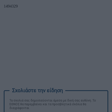
Τα σχολιά σας δημοσιεύονται άμεσα με δική σας ευθύνη. Το
ΕΘΝΟΣ θα παρεμβαίνει και τα προσβλητικά σχόλια θα
διαγράφονται