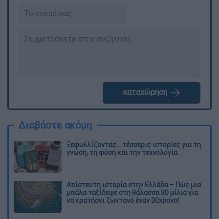
καταχώρηση
Διαβάστε ακόμη
Ξεφυλλίζοντας... τέσσερις ιστορίες για τη
γνώση, τη φύση και την τεχνολογία
Απίστευτη ιστορία στην Ελλάδα – Πώς μια
μπάλα ταξίδεψε στη θάλασσα 80 μίλια για
να κρατήσει ζωντανό έναν 30χρονο!