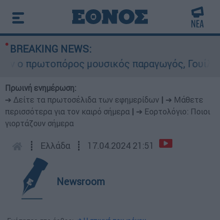
BREAKING NEWS:
 πρωτοπόρος μουσικός παραγωγός, Γουίλιαμ Όρμπ
Πρωινή ενημέρωση:
➔ Δείτε τα πρωτοσέλιδα των εφημερίδων
|
➔ Μάθετε
περισσότερα για τον καιρό σήμερα
|
➔ Εορτολόγιο: Ποιοι
γιορτάζουν σήμερα
┋
Ελλάδα
┋
17.04.2024 21:51
Newsroom