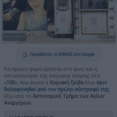
Intime News
Προσθέστε το ΕΘΝΟΣ στη Google
Για πρώτη φορά έρχεται στο φως και η
οπτικοποίηση της επίμαχης κλήσης στο
«
100
», που έκανε η
Κυριακή
Γρίβα
λίγο
πριν
δολοφονηθεί από τον πρώην σύντροφό της
,
έξω από το
Αστυνομικό Τμήμα των Αγίων
Αναργύρων.