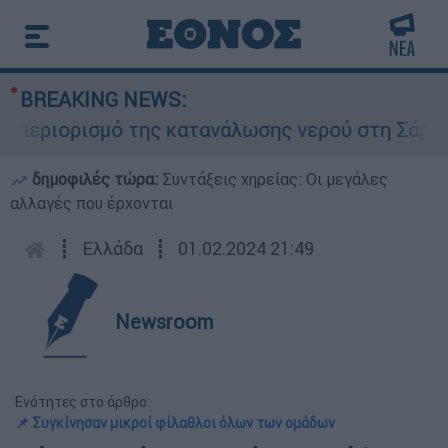
BREAKING NEWS:
ριορισμό της κατανάλωσης νερού στη Σάρτη Χαλκ
δημοφιλές τώρα:
Συντάξεις χηρείας: Οι μεγάλες
αλλαγές που έρχονται
┋
Ελλάδα
┋
01.02.2024 21:49
Newsroom
Ενότητες στο άρθρο:
📌 Συγκίνησαν μικροί φίλαθλοι όλων των ομάδων