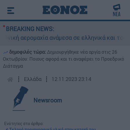
BREAKING NEWS:
ική αερομαχία ανάμεσα σε ελληνικά και τουρκικ
δημοφιλές τώρα:
Δημιουργήθηκε νέα αργία στις 26
Οκτωβρίου: Ποιους αφορά και τι αναφέρει το Προεδρικό
Διάταγμα
┋
Ελλάδα
┋
12.11.2023 23:14
Newsroom
Ενότητες στο άρθρο:
📌 Σκληρό πορνογραφικό υλικό στην κατοχή του