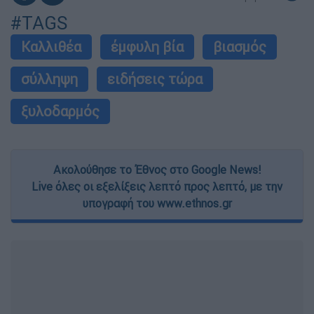
#TAGS
Καλλιθέα
έμφυλη βία
βιασμός
σύλληψη
ειδήσεις τώρα
ξυλοδαρμός
Ακολούθησε το Έθνος στο Google News!
Live όλες οι εξελίξεις λεπτό προς λεπτό, με την
υπογραφή του www.ethnos.gr