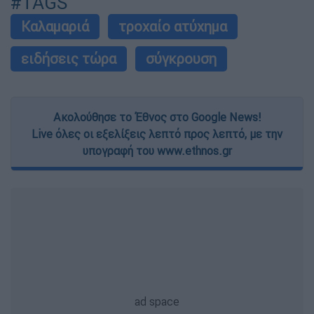
#TAGS
Καλαμαριά
τροχαίο ατύχημα
ειδήσεις τώρα
σύγκρουση
Ακολούθησε το Έθνος στο Google News!
Live όλες οι εξελίξεις λεπτό προς λεπτό, με την
υπογραφή του www.ethnos.gr