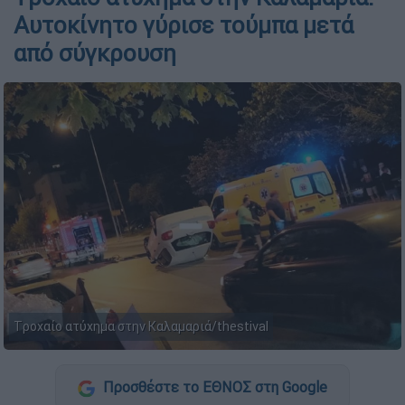
Αυτοκίνητο γύρισε τούμπα μετά
από σύγκρουση
Tροχαίο ατύχημα στην Καλαμαριά/thestival
Προσθέστε το ΕΘΝΟΣ στη Google