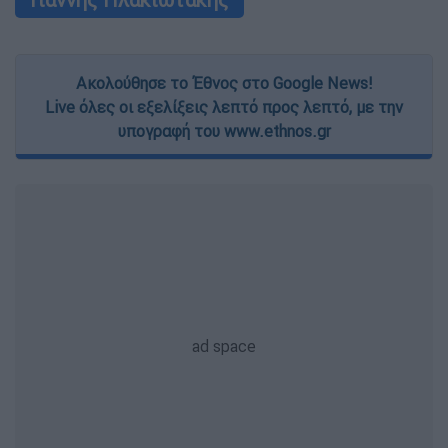
user protection.
Ακολούθησε το Έθνος στο Google News!
Live όλες οι εξελίξεις λεπτό προς λεπτό, με την
υπογραφή του www.ethnos.gr