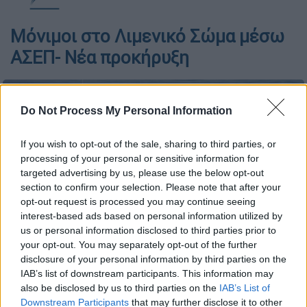
Μόνιμοι στο Λιμενικό Σώμα μέσω
ΑΣΕΠ- Nέα προκήρυξη
Do Not Process My Personal Information
If you wish to opt-out of the sale, sharing to third parties, or
processing of your personal or sensitive information for
targeted advertising by us, please use the below opt-out
section to confirm your selection. Please note that after your
opt-out request is processed you may continue seeing
interest-based ads based on personal information utilized by
us or personal information disclosed to third parties prior to
your opt-out. You may separately opt-out of the further
disclosure of your personal information by third parties on the
Σκάφος του Λιμενικού - (ΚΟΝΤΑΡΙΝΗΣ ΓΙΩΡΓΟΣ/EUROKINISSI)
IAB’s list of downstream participants. This information may
also be disclosed by us to third parties on the
IAB’s List of
Downstream Participants
that may further disclose it to other