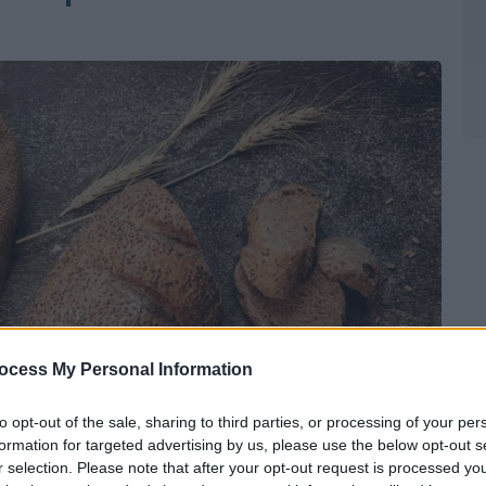
ocess My Personal Information
to opt-out of the sale, sharing to third parties, or processing of your per
formation for targeted advertising by us, please use the below opt-out s
r selection. Please note that after your opt-out request is processed y