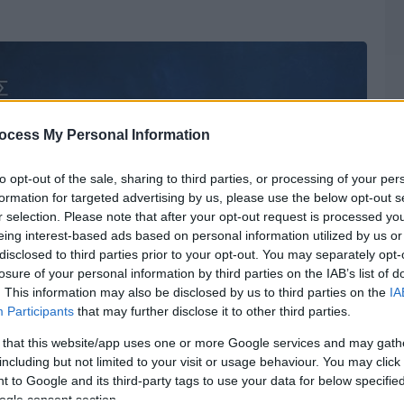
ocess My Personal Information
to opt-out of the sale, sharing to third parties, or processing of your per
formation for targeted advertising by us, please use the below opt-out s
r selection. Please note that after your opt-out request is processed y
eing interest-based ads based on personal information utilized by us or
disclosed to third parties prior to your opt-out. You may separately opt-
losure of your personal information by third parties on the IAB’s list of
. This information may also be disclosed by us to third parties on the
IA
Participants
that may further disclose it to other third parties.
 that this website/app uses one or more Google services and may gath
including but not limited to your visit or usage behaviour. You may click 
 to Google and its third-party tags to use your data for below specifi
ogle consent section.