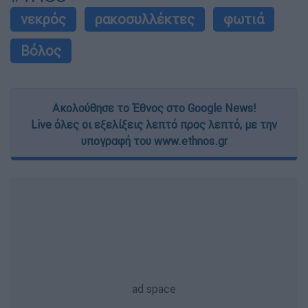
νεκρός
ρακοσυλλέκτες
φωτιά
Βόλος
Ακολούθησε το Έθνος στο Google News!
Live όλες οι εξελίξεις λεπτό προς λεπτό, με την
υπογραφή του www.ethnos.gr