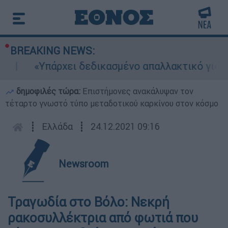
BREAKING NEWS:
«Υπάρχει δεδικασμένο απαλλακτικό για αυτή
δημοφιλές τώρα:
Επιστήμονες ανακάλυψαν τον
τέταρτο γνωστό τύπο μεταδοτικού καρκίνου στον κόσμο
┋
Ελλάδα
┋
24.12.2021 09:16
Newsroom
Τραγωδία στο Βόλο: Νεκρή
ρακοσυλλέκτρια από φωτιά που