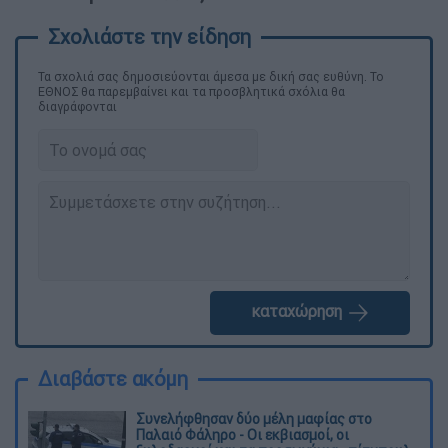
Τα σχολιά σας δημοσιεύονται άμεσα με δική σας ευθύνη. Το
ΕΘΝΟΣ θα παρεμβαίνει και τα προσβλητικά σχόλια θα
διαγράφονται
καταχώρηση
Διαβάστε ακόμη
Συνελήφθησαν δύο μέλη μαφίας στο
Παλαιό Φάληρο - Οι εκβιασμοί, οι