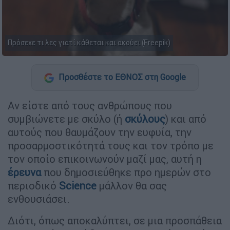
Πρόσεχε τι λες γιατί κάθεται και ακούει (Freepik)
Προσθέστε το ΕΘΝΟΣ στη Google
Αν είστε από τους ανθρώπους που
συμβιώνετε με σκύλο (ή
σκύλους
) και από
αυτούς που θαυμάζουν την ευφυία, την
προσαρμοστικότητά τους και τον τρόπο με
τον οποίο επικοινωνούν μαζί μας, αυτή η
έρευνα
που δημοσιεύθηκε προ ημερών στο
περιοδικό
Science
μάλλον θα σας
ενθουσιάσει.
Διότι, όπως αποκαλύπτει, σε μια προσπάθεια