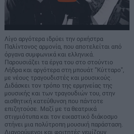
Λίγο αργότερα ιδρύει την ορχήστρα
Παλίντονος αρμονία, που αποτελείται από
όργανα συμφωνικά και ελληνικά.
Παρουσιάζει τα έργα του στο στούντιο
Λήδρα και αργότερα στη μπουάτ "Κύτταρο",
με νέους τραγουδιστές και μουσικούς.
Διδάσκει τον τρόπο της ερμηνείας της
μουσικής και των τραγουδιών του, στην
αισθητική κατεύθυνση που πάντοτε
επιζητούσε. Μαζί με τα θεατρικά
στιγμιότυπα και τον εικαστικό διάκοσμο
στήνει μια πολύτροπη μουσική παράσταση.
Διανοούμενοι και φοιτητές γεμίζουν