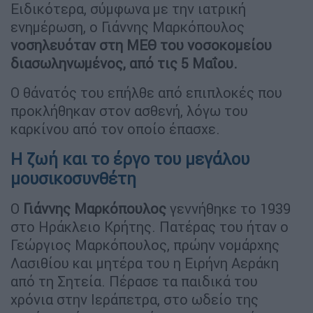
Ειδικότερα, σύμφωνα με την ιατρική
ενημέρωση, ο Γιάννης Μαρκόπουλος
νοσηλευόταν στη ΜΕΘ του νοσοκομείου
διασωληνωμένος, από τις 5 Μαΐου.
Ο θάνατός του επήλθε από επιπλοκές που
προκλήθηκαν στον ασθενή, λόγω του
καρκίνου από τον οποίο έπασχε.
Η ζωή και το έργο του μεγάλου
μουσικοσυνθέτη
Ο
Γιάννης Μαρκόπουλος
γεννήθηκε το 1939
στο Ηράκλειο Κρήτης. Πατέρας του ήταν ο
Γεώργιος Μαρκόπουλος, πρώην νομάρχης
Λασιθίου και μητέρα του η Ειρήνη Αεράκη
από τη Σητεία. Πέρασε τα παιδικά του
χρόνια στην Ιεράπετρα, στο ωδείο της