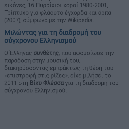
εικόνες, 16 Πυρρίχιοι χοροί 1980-2001,
Τρίπτυχο για φλάουτο έγχορδα και άρπα
(2007), σύμφωνα με την Wikipedia.
Μιλώντας για τη διαδρομή του
σύγχρονου Ελληνισμού
Ο Έλληνας
συνθέτης
, που αφομοίωσε την
παράδοση στην μουσική του,
διακηρύσσοντας εμπράκτως τη θέση του
«επιστροφή στις ρίζες», είχε μιλήσει το
2011 στη
Βίκυ Φλέσσα
για τη διαδρομή του
σύγχρονου Ελληνισμού.