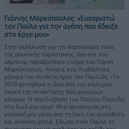
Γιάννης Μαρκόπουλος: «Ευχαριστώ
τον Παύλο για την αγάπη που έδειξε
στο έργο μου»
Στην εκδήλωση για την παρουσίαση τόσο
της μουσικής παράστασης, όσο και του
άλμπουμ, παραβρέθηκε η κόρη του Γιάννη
Μαρκόπουλου, Λένγκα, ενώ διαβάστηκε
μήνυμα του συνθέτη προς τον Παυλίδη: «Το
2019 γεννήθηκε η ιδέα από την κόρη μου,
Λέγκα της συνάντησης δύο μουσικών
κόσμων. Η περιδιάβαση του Παύλου Παυλίδη
στο δικό μου έργο. Μια προσέγγιση στη
μουσική μου μέσα από τη δική του ευαίσθητη
και ανήσυχη ματιά. Έδωσα στον Παύλο τη