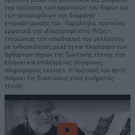
του ορίζοντα, των αρμονικών του δομών και
των ηχοχρωμάτων της διάφανης
ενορχήστρωσής του. Παράλληλα, προτείνει
εμφατικά την «Επιστροφή στις Ρίζες»,
εννοώντας τον «σχεδιασμό του μέλλοντος,
με ενδοσκόπηση, μελέτη και πλησίασμα των
άφθαρτων πηγών της ζωντανής τέχνης του
κόσμου και επιλεγμένες σύγχρονες
πληροφορίες τέχνης». Η πρότασή του αυτή
παίρνει τις διαστάσεις ενός κινήματος
τέχνης.
video