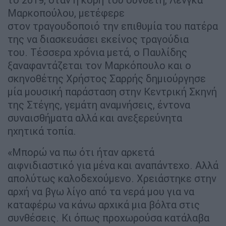
Μαρκοπούλου, μετέφερε
στον τραγουδοποιό την επιθυμία του πατέρα
της να διασκευάσει εκείνος τραγούδια
του. Τέσσερα χρόνια μετά, ο Παυλίδης
ξαναφαντάζεται τον Μαρκόπουλο και ο
σκηνοθέτης Χρήστος Σαρρής δημιούργησε
μία μουσική παράσταση στην Κεντρική Σκηνή
της Στέγης, γεμάτη αναμνήσεις, έντονα
συναισθήματα αλλά και ανεξερεύνητα
ηχητικά τοπία.
«Μπορώ να πω ότι ήταν αρκετά
αιφνιδιαστικό για μένα και αναπάντεχο. Αλλά
απολύτως καλοδεχούμενο. Χρειάστηκε στην
αρχή να βγω λίγο από τα νερά μου για να
καταφέρω να κάνω αρχικά μια βόλτα στις
συνθέσεις. Κι όπως προχωρούσα κατάλαβα