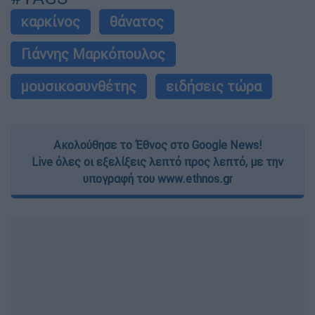
καρκίνος
θάνατος
Γιάννης Μαρκόπουλος
μουσικοσυνθέτης
ειδήσεις τώρα
Ακολούθησε το Έθνος στο Google News!
Live όλες οι εξελίξεις λεπτό προς λεπτό, με την
υπογραφή του www.ethnos.gr