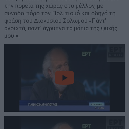
την πορεία της χώρας στο μέλλον, με
συνοδοιπόρο τον Πολιτισμό και οδηγό τη
φράση του Διονυσίου Σολωμού «Πάντ’
ανοιχτά, παντ’ άγρυπνα τα μάτια της ψυχής
μου!».
video