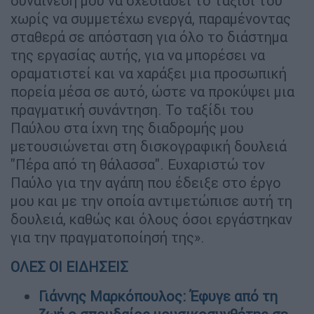
συναίνεσή μου να σχεδιάσει το ταξίδι του
χωρίς να συμμετέχω ενεργά, παραμένοντας
σταθερά σε απόσταση για όλο το διάστημα
της εργασίας αυτής, για να μπορέσει να
οραματιστεί και να χαράξει μια προσωπική
πορεία μέσα σε αυτό, ώστε να προκύψει μια
πραγματική συνάντηση. Το ταξίδι του
Παύλου στα ίχνη της διαδρομής μου
μετουσιώνεται στη δισκογραφική δουλειά
"Πέρα από τη θάλασσα". Ευχαριστώ τον
Παύλο για την αγάπη που έδειξε στο έργο
μου και με την οποία αντιμετώπισε αυτή τη
δουλειά, καθώς και όλους όσοι εργάστηκαν
για την πραγματοποίησή της».
ΟΛΕΣ ΟΙ ΕΙΔΗΣΕΙΣ
Γιάννης Μαρκόπουλος: Έφυγε από τη