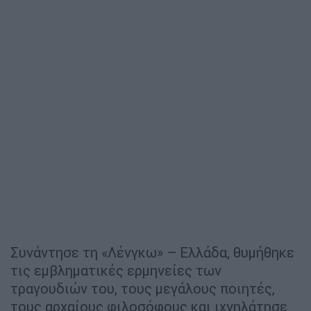
Συνάντησε τη «Λένγκω» – Ελλάδα, θυμήθηκε
τις εμβληματικές ερμηνείες των
τραγουδιών του, τους μεγάλους ποιητές,
τους αρχαίους φιλοσόφους και ιχνηλάτησε