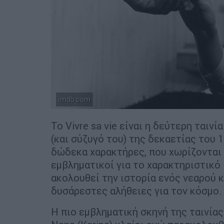
imdb.com
Το Vivre sa vie είναι η δεύτερη ται
(και σύζυγό του) της δεκαετίας του 
δώδεκα χαρακτήρες, που χωρίζονται 
εμβληματικοί για το χαρακτηριστικό 
ακολουθεί την ιστορία ενός νεαρού κ
δυσάρεστες αλήθειες για τον κόσμο.
Η πιο εμβληματική σκηνή της ταινίας