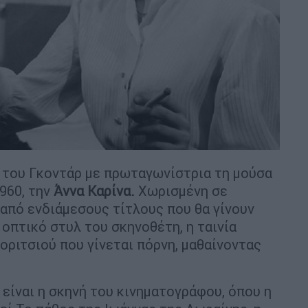
νία του Γκοντάρ με πρωταγωνίστρια τη μούσα
1960, την
Άννα Καρίνα.
Χωρισμένη σε
από ενδιάμεσους τίτλους που θα γίνουν
οπτικό στυλ του σκηνοθέτη, η ταινία
οριτσιού που γίνεται πόρνη, μαθαίνοντας
 είναι η σκηνή του κινηματογράφου, όπου η