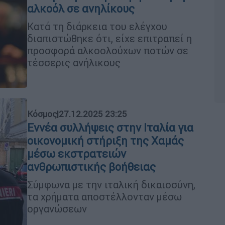
αλκοόλ σε ανηλίκους
Κατά τη διάρκεια του ελέγχου
διαπιστώθηκε ότι, είχε επιτραπεί η
προσφορά αλκοολούχων ποτών σε
τέσσερις ανήλικους
Κόσμος
|
27.12.2025 23:25
Εννέα συλλήψεις στην Ιταλία για
οικονομική στήριξη της Χαμάς
μέσω εκστρατειών
ανθρωπιστικής βοήθειας
Σύμφωνα με την ιταλική δικαιοσύνη,
τα χρήματα αποστέλλονταν μέσω
οργανώσεων