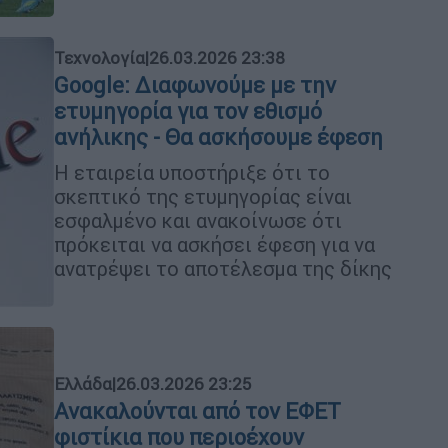
Τεχνολογία
|
26.03.2026 23:38
Google: Διαφωνούμε με την
ετυμηγορία για τον εθισμό
ανήλικης - Θα ασκήσουμε έφεση
Η εταιρεία υποστήριξε ότι το
σκεπτικό της ετυμηγορίας είναι
εσφαλμένο και ανακοίνωσε ότι
πρόκειται να ασκήσει έφεση για να
ανατρέψει το αποτέλεσμα της δίκης
Ελλάδα
|
26.03.2026 23:25
Ανακαλούνται από τον ΕΦΕΤ
φιστίκια που περιοέχουν