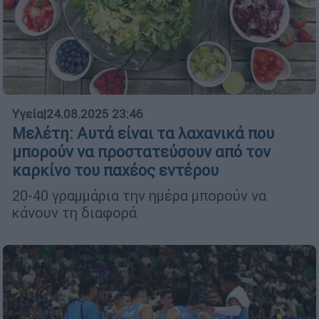
Υγεία
|
24.08.2025 23:46
Μελέτη: Αυτά είναι τα λαχανικά που
μπορούν να προστατεύσουν από τον
καρκίνο του παχέος εντέρου
20-40 γραμμάρια την ημέρα μπορούν να
κάνουν τη διαφορά