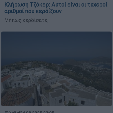
Κλήρωση Τζόκερ: Αυτοί είναι οι τυχεροί
αριθμοί που κερδίζουν
Μήπως κερδίσατε;