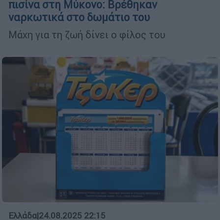
πισίνα στη Μύκονο: Βρέθηκαν
ναρκωτικά στο δωμάτιο του
Μάχη για τη ζωή δίνει ο φίλος του
Ελλάδα
|
24.08.2025 22:15