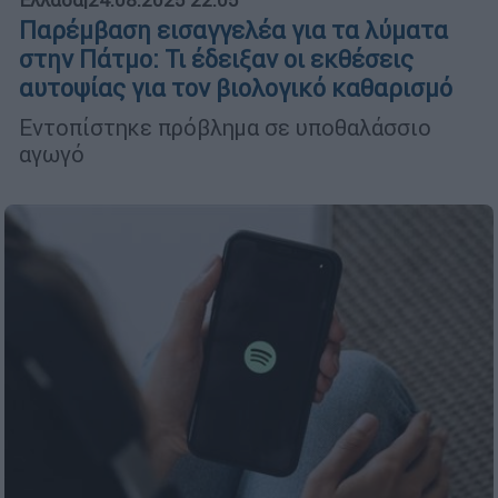
Ελλάδα
|
24.08.2025 22:05
Παρέμβαση εισαγγελέα για τα λύματα
στην Πάτμο: Τι έδειξαν οι εκθέσεις
αυτοψίας για τον βιολογικό καθαρισμό
Εντοπίστηκε πρόβλημα σε υποθαλάσσιο
αγωγό