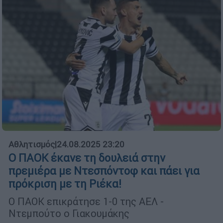
Αθλητισμός
|
24.08.2025 23:20
Ο ΠΑΟΚ έκανε τη δουλειά στην
πρεμιέρα με Ντεσπόντοφ και πάει για
πρόκριση με τη Ριέκα!
Ο ΠΑΟΚ επικράτησε 1-0 της ΑΕΛ -
Ντεμπούτο ο Γιακουμάκης