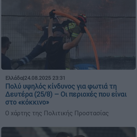
Ελλάδα
|
24.08.2025 23:31
Πολύ υψηλός κίνδυνος για φωτιά τη
Δευτέρα (25/8) – Οι περιοχές που είναι
στο «κόκκινο»
Ο χάρτης της Πολιτικής Προστασίας