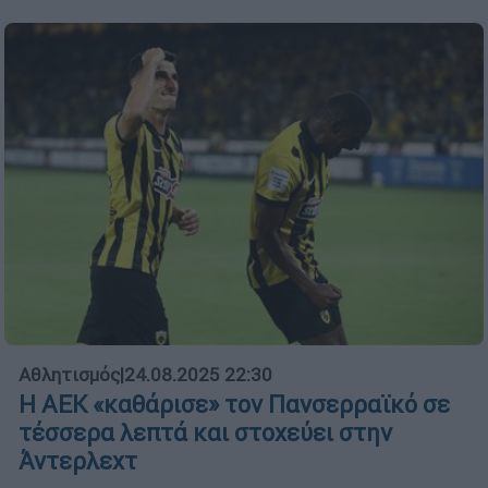
Αθλητισμός
|
24.08.2025 22:30
Η ΑΕΚ «καθάρισε» τον Πανσερραϊκό σε
τέσσερα λεπτά και στοχεύει στην
Άντερλεχτ