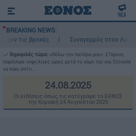
BREAKING NEWS:
ές
Συναγερμός στον Λυκαβηττό: Σορός σε
δημοφιλές τώρα:
«Θέλω τον πατέρα μου»: 27χρονη
παρέσυρε νύφη λίγες ώρες μετά το γάμο της και ζητούσε
να πάει σπίτι...
24.08.2025
Οι ειδήσεις όπως τις κατέγραψε το ΕΘΝΟΣ
την Κυριακή 24 Αυγούστου 2025