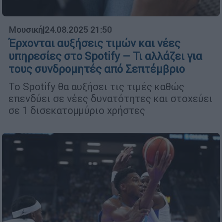
Μουσική
|
24.08.2025 21:50
Έρχονται αυξήσεις τιμών και νέες
υπηρεσίες στο Spotify – Τι αλλάζει για
τους συνδρομητές από Σεπτέμβριο
Το Spotify θα αυξήσει τις τιμές καθώς
επενδύει σε νέες δυνατότητες και στοχεύει
σε 1 δισεκατομμύριο χρήστες