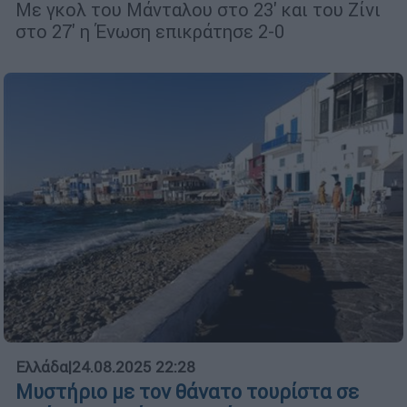
Με γκολ του Μάνταλου στο 23' και του Ζίνι
στο 27' η Ένωση επικράτησε 2-0
Ελλάδα
|
24.08.2025 22:28
Μυστήριο με τον θάνατο τουρίστα σε