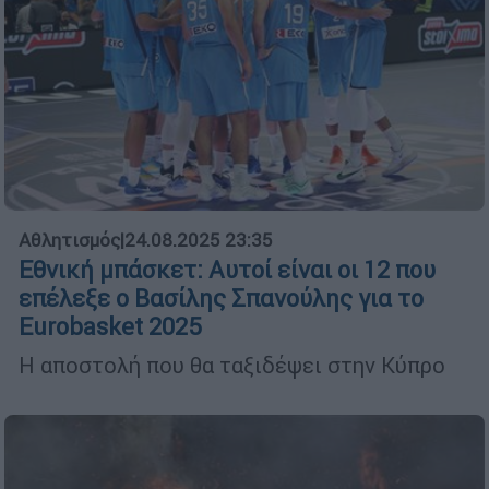
Αθλητισμός
|
24.08.2025 23:35
Εθνική μπάσκετ: Αυτοί είναι οι 12 που
επέλεξε ο Βασίλης Σπανούλης για το
Eurobasket 2025
Η αποστολή που θα ταξιδέψει στην Κύπρο