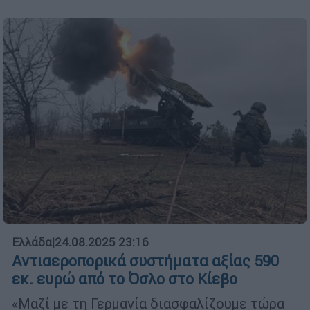
Ελλάδα
|
24.08.2025 23:16
Αντιαεροπορικά συστήματα αξίας 590
εκ. ευρώ από το Όσλο στο Κίεβο
«Μαζί με τη Γερμανία διασφαλίζουμε τώρα