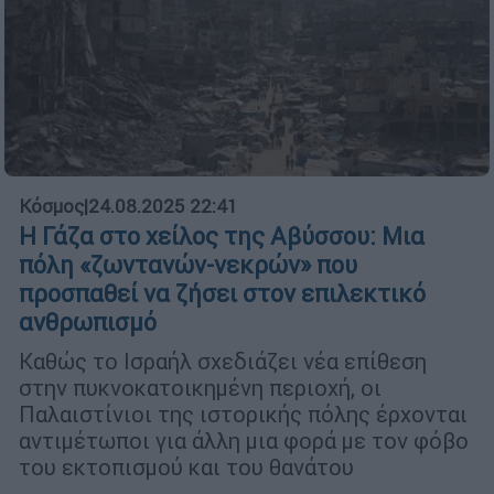
Κόσμος
|
24.08.2025 22:41
Η Γάζα στο χείλος της Αβύσσου: Μια
πόλη «ζωντανών-νεκρών» που
προσπαθεί να ζήσει στον επιλεκτικό
ανθρωπισμό
Καθώς το Ισραήλ σχεδιάζει νέα επίθεση
στην πυκνοκατοικημένη περιοχή, οι
Παλαιστίνιοι της ιστορικής πόλης έρχονται
αντιμέτωποι για άλλη μια φορά με τον φόβο
του εκτοπισμού και του θανάτου