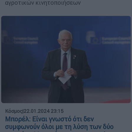
αγροτικών κινητοποιήσεων
Κόσμος
|
22.01.2024 23:15
Μπορέλ: Είναι γνωστό ότι δεν
συμφωνούν όλοι με τη λύση των δύο