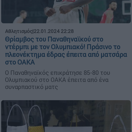
Αθλητισμός
|
22.01.2024 22:28
Θρίαμβος του Παναθηναϊκού στο
ντέρμπι με τον Ολυμπιακό! Πράσινο το
πλεονέκτημα έδρας έπειτα από ματσάρα
στο ΟΑΚΑ
Ο Παναθηναϊκός επικράτησε 85-80 του
Ολυμπιακού στο ΟΑΚΑ έπειτα από ένα
συναρπαστικό ματς