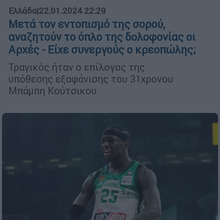
Ελλάδα
|
22.01.2024 22:29
Μετά τον εντοπισμό της σορού,
αναζητούν το όπλο της δολοφονίας οι
Αρχές - Είχε συνεργούς ο κρεοπώλης;
Τραγικός ήταν ο επίλογος της
υπόθεσης εξαφάνισης του 31χρονου
Μπάμπη Κούτσικου