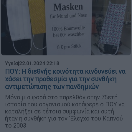
Υγεία
|
22.01.2024 22:18
ΠΟΥ: Η διεθνής κοινότητα κινδυνεύει να
χάσει την προθεσμία για την συνθήκη
αντιμετώπισης των πανδημιών
Μόνο μια φορά στο παρελθόν στην 75ετή
ιστορία του οργανισμού κατάφερε ο ΠΟΥ να
καταλήξει σε τέτοια συμφωνία και αυτή
ήταν η συνθήκη για τον 'Ελεγχο του Καπνού
το 2003