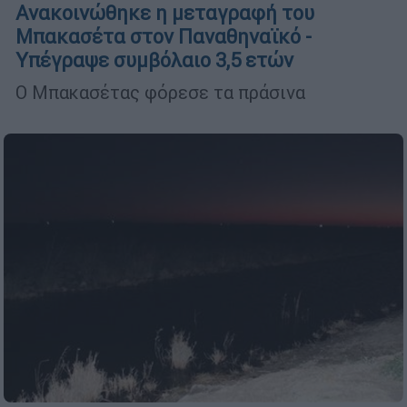
Ανακοινώθηκε η μεταγραφή του
Μπακασέτα στον Παναθηναϊκό -
Υπέγραψε συμβόλαιο 3,5 ετών
Ο Μπακασέτας φόρεσε τα πράσινα