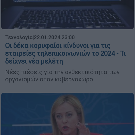
Τεχνολογία
|
22.01.2024 23:00
Οι δέκα κορυφαίοι κίνδυνοι για τις
εταιρείες τηλεπικοινωνιών το 2024 - Τι
δείχνει νέα μελέτη
Νέες πιέσεις για την ανθεκτικότητα των
οργανισμών στον κυβερνοχώρο