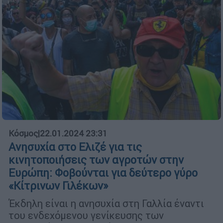
Κόσμος
|
22.01.2024 23:31
Ανησυχία στο Ελιζέ για τις
κινητοποιήσεις των αγροτών στην
Ευρώπη: Φοβούνται για δεύτερο γύρο
«Κίτρινων Γιλέκων»
Έκδηλη είναι η ανησυχία στη Γαλλία έναντι
του ενδεχόμενου γενίκευσης των