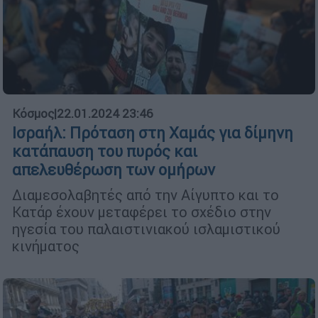
Κόσμος
|
22.01.2024 23:46
Ισραήλ: Πρόταση στη Χαμάς για δίμηνη
κατάπαυση του πυρός και
απελευθέρωση των ομήρων
Διαμεσολαβητές από την Αίγυπτο και το
Κατάρ έχουν μεταφέρει το σχέδιο στην
ηγεσία του παλαιστινιακού ισλαμιστικού
κινήματος