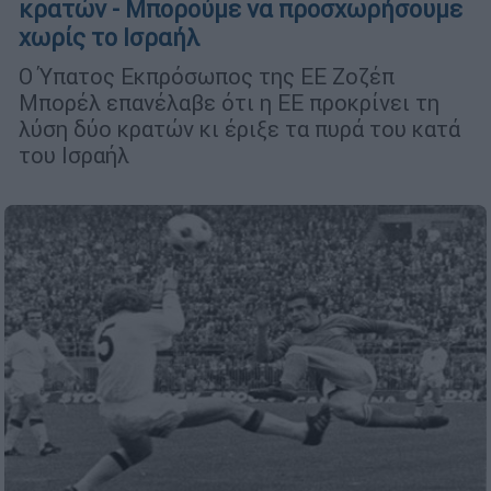
κρατών - Μπορούμε να προσχωρήσουμε
χωρίς το Ισραήλ
Ο Ύπατος Εκπρόσωπος της ΕΕ Ζοζέπ
Μπορέλ επανέλαβε ότι η ΕΕ προκρίνει τη
λύση δύο κρατών κι έριξε τα πυρά του κατά
του Ισραήλ