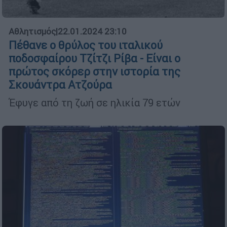
Αθλητισμός
|
22.01.2024 23:10
Πέθανε ο θρύλος του ιταλικού
ποδοσφαίρου Τζίτζι Ρίβα - Είναι ο
πρώτος σκόρερ στην ιστορία της
Σκουάντρα Ατζούρα
Έφυγε από τη ζωή σε ηλικία 79 ετών