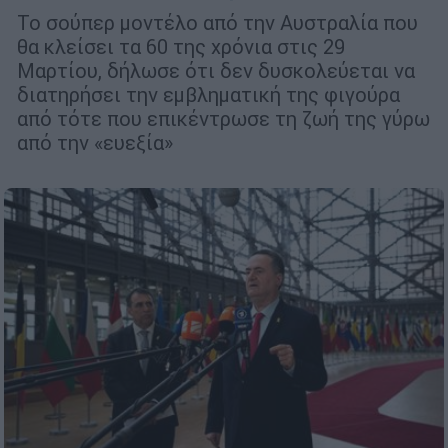
Το σούπερ μοντέλο από την Αυστραλία που
θα κλείσει τα 60 της χρόνια στις 29
Μαρτίου, δήλωσε ότι δεν δυσκολεύεται να
διατηρήσει την εμβληματική της φιγούρα
από τότε που επικέντρωσε τη ζωή της γύρω
από την «ευεξία»