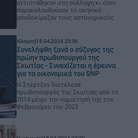
αντιστάθηκαν στη σύλληψη κι όσοι
παρακολουθούσαν το σκηνικό
αποδοκίμαζαν τους αστυνομικούς
Κόσμος
|
18.04.2024 23:30
Συνελήφθη ξανά ο σύζυγος της
πρώην πρωθυπουργού της
Σκωτίας - Συνεχίζεται η έρευνα
για τα οικονομικά του SNP
Η Στέρτζον διετέλεσε
πρωθυπουργός της Σκωτίας από το
2014 μέχρι την παραίτησή της τον
Φεβρουάριο του 2023