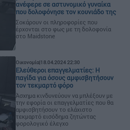
ανέφερε σε αστυνομικό γυναίκα
που δολοφόνησε τον κουνιάδο της
Σοκάρουν οι πληροφορίες που
έρχονται στο φως με τη δολοφονία
στο Maidstone
Οικονομία
|
18.04.2024 22:30
Ελεύθεροι επαγγελματίες: Η
παγίδα για όσους αμφισβητήσουν
τον τεκμαρτό φόρο
Άσχημα κινδυνεύουν να μπλέξουν με
την εφορία οι επαγγελματίες που θα
αμφισβητήσουν το ελάχιστο
τεκμαρτό εισόδημα ζητώντας
φορολογικό έλεγχο