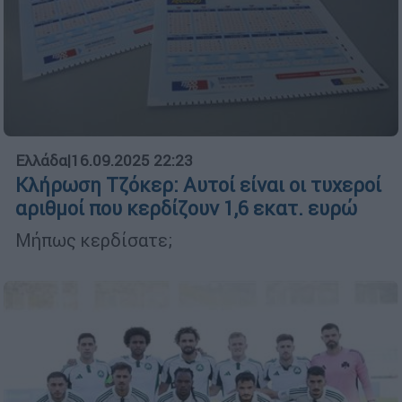
Ελλάδα
|
16.09.2025 22:23
Κλήρωση Τζόκερ: Αυτοί είναι οι τυχεροί
αριθμοί που κερδίζουν 1,6 εκατ. ευρώ
Μήπως κερδίσατε;