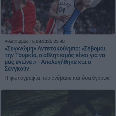
Αθλητισμός
|
16.09.2025 23:40
«Συγγνώμη» Αντετοκούνμπο: «Σέβομαι
την Τουρκία, ο αθλητισμός είναι για να
μας ενώνει» - Απολογήθηκε και ο
Σενγκούν
Η φωτογραφία που ανέβασε και όσα έγραψε