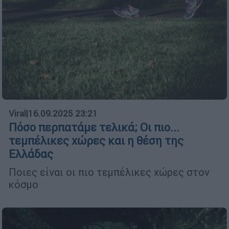
Viral
|
16.09.2025 23:21
Πόσο περπατάμε τελικά; Οι πιο...
τεμπέλικες χώρες και η θέση της
Ελλάδας
Ποιες είναι οι πιο τεμπέλικες χώρες στον
κόσμο