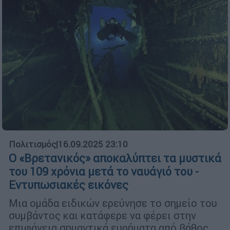
Πολιτισμός
|
16.09.2025 23:10
Ο «Βρετανικός» αποκαλύπτει τα μυστικά
του 109 χρόνια μετά το ναυάγιό του -
Εντυπωσιακές εικόνες
Μια ομάδα ειδικών ερεύνησε το σημείο του
συμβάντος και κατάφερε να φέρει στην
επιφάνεια σημαντικά ευρήματα από βάθος