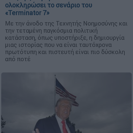
ολοκληρώσει το σενάριο του
«Terminator 7»
Με την άνοδο της Τεχνητής Νοημοσύνης και
την τεταμένη παγκόσμια πολιτική
κατάσταση, όπως υποστήριξε, η δημιουργία
μιας ιστορίας που να είναι ταυτόχρονα
πρωτότυπη και πιστευτή είναι πιο δύσκολη
από ποτέ