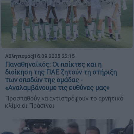
Αθλητισμός
|
16.09.2025 22:15
Παναθηναϊκός: Οι παίκτες και η
διοίκηση της ΠΑΕ ζητούν τη στήριξη
των οπαδών της ομάδας -
«Αναλαμβάνουμε τις ευθύνες μας»
Προσπαθούν να αντιστρέψουν το αρνητικό
κλίμα οι Πράσινοι