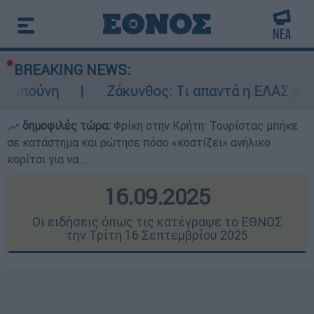
BREAKING NEWS:
Ζάκυνθος: Τι απαντά η ΕΛΑΣ για τους 8 βιασμ
δημοφιλές τώρα:
Φρίκη στην Κρήτη: Τουρίστας μπήκε
σε κατάστημα και ρώτησε πόσο «κοστίζει» ανήλικο
κορίτσι για να...
16.09.2025
Οι ειδήσεις όπως τις κατέγραψε το ΕΘΝΟΣ
την Τρίτη 16 Σεπτεμβρίου 2025