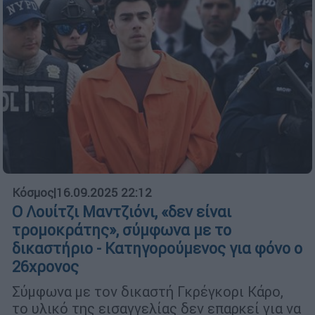
Κόσμος
|
16.09.2025 22:12
Ο Λουίτζι Μαντζιόνι, «δεν είναι
τρομοκράτης», σύμφωνα με το
δικαστήριο - Κατηγορούμενος για φόνο ο
26χρονος
Σύμφωνα με τον δικαστή Γκρέγκορι Κάρο,
το υλικό της εισαγγελίας δεν επαρκεί για να