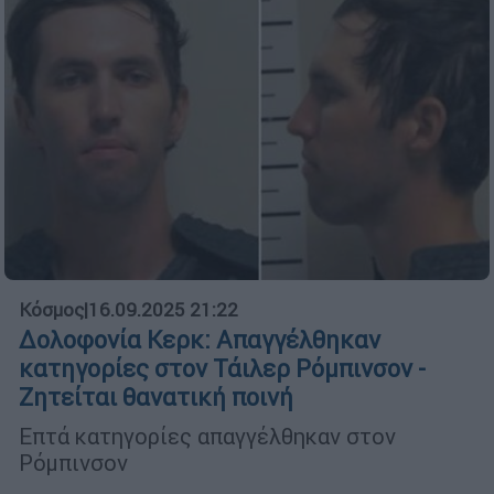
Κόσμος
|
16.09.2025 21:22
Δολοφονία Κερκ: Απαγγέλθηκαν
κατηγορίες στον Τάιλερ Ρόμπινσον -
Ζητείται θανατική ποινή
Επτά κατηγορίες απαγγέλθηκαν στον
Ρόμπινσον