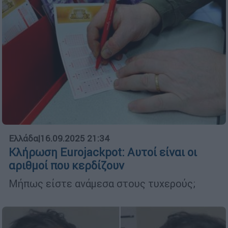
Ελλάδα
|
16.09.2025 21:34
Κλήρωση Eurojackpot: Αυτοί είναι οι
αριθμοί που κερδίζουν
Μήπως είστε ανάμεσα στους τυχερούς;