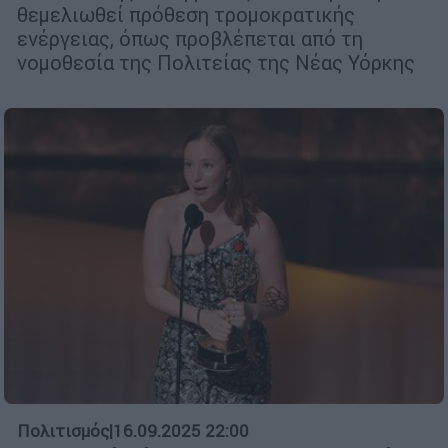
θεμελιωθεί πρόθεση τρομοκρατικής
ενέργειας, όπως προβλέπεται από τη
νομοθεσία της Πολιτείας της Νέας Υόρκης
Πολιτισμός
|
16.09.2025 22:00