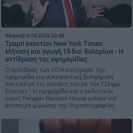
Κόσμος
|
16.09.2025 22:48
Τραμπ εναντίον New York Times:
Μήνυση και αγωγή 15 δισ. δολαρίων - Η
αντίδραση της εφημερίδας
Ο πρόεδρος των ΗΠΑ κατηγορεί την
εφημερίδα για συκοφαντική δυσφήμιση
σχετικά με τις σχέσεις του με τον Τζέφρι
Έπσταϊν - Η εφημερίδα και ο εκδοτικός
οίκος Penguin Random House μιλούν για
απόπειρα φίμωσης της δημοσιογραφίας