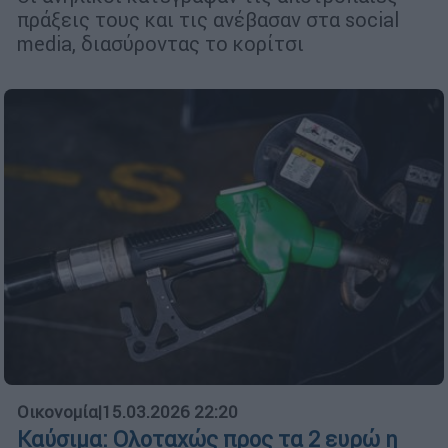
πράξεις τους και τις ανέβασαν στα social
media, διασύροντας το κορίτσι
Οικονομία
|
15.03.2026 22:20
Καύσιμα: Ολοταχώς προς τα 2 ευρώ η