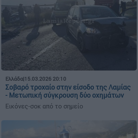
Ελλάδα
|
15.03.2026 20:10
Σοβαρό τροχαίο στην είσοδο της Λαμίας
- Μετωπική σύγκρουση δύο οχημάτων
Εικόνες-σοκ από το σημείο