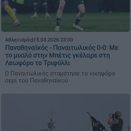
Αθλητισμός
|
15.03.2026 23:00
Παναθηναϊκός - Παναιτωλικός 0-0: Με
το μυαλό στην Μπέτις γκέλαρε στη
Λεωφόρο το Τριφύλλι
Ο Παναιτωλικός σταμάτησε το νικηφόρο
σερί του Παναθηναϊκού