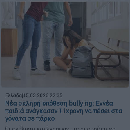
Ελλάδα
|
15.03.2026 22:35
Νέα σκληρή υπόθεση bullying: Εννέα
παιδιά ανάγκασαν 11χρονη να πέσει στα
γόνατα σε πάρκο
Οι ανήλικοι κατέγραψαν τις αποτρόπαιες