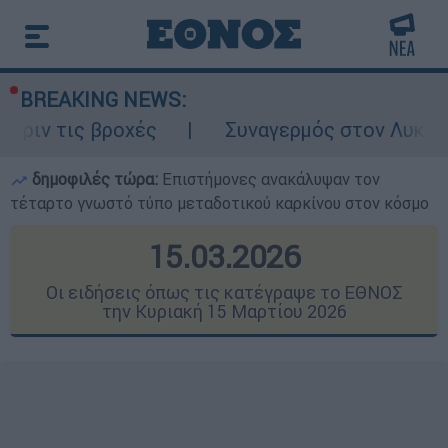
BREAKING NEWS:
χές
Συναγερμός στον Λυκαβηττό: Σορός σ
δημοφιλές τώρα:
Επιστήμονες ανακάλυψαν τον
τέταρτο γνωστό τύπο μεταδοτικού καρκίνου στον κόσμο
15.03.2026
Οι ειδήσεις όπως τις κατέγραψε το ΕΘΝΟΣ
την Κυριακή 15 Μαρτίου 2026