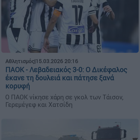
Αθλητισμός
|
15.03.2026 20:16
ΠΑΟΚ - Λεβαδειακός 3-0: Ο Δικέφαλος
έκανε τη δουλειά και πάτησε ξανά
κορυφή
O ΠΑΟΚ νίκησε χάρη σε γκολ των Τάισον,
Γερεμέγεφ και Χατσίδη