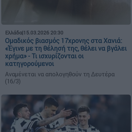
Ελλάδα
|
15.03.2026 20:30
Ομαδικός βιασμός 17χρονης στα Χανιά:
«Έγινε με τη θέλησή της, θέλει να βγάλει
χρήμα» - Τι ισχυρίζονται οι
κατηγορούμενοι
Αναμένεται να απολογηθούν τη Δευτέρα
(16/3)