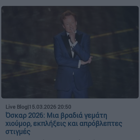
Live Blog
|
15.03.2026 20:50
Όσκαρ 2026: Μια βραδιά γεμάτη
χιούμορ, εκπλήξεις και απρόβλεπτες
στιγμές