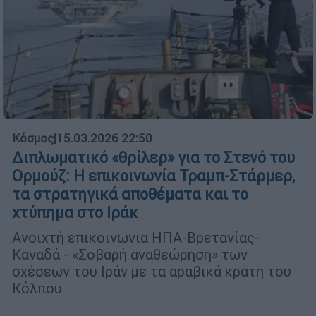
Κόσμος
|
15.03.2026 22:50
Διπλωματικό «θρίλερ» για το Στενό του
Ορμούζ: Η επικοινωνία Τραμπ-Στάρμερ,
τα στρατηγικά αποθέματα και το
χτύπημα στο Ιράκ
Ανοιχτή επικοινωνία ΗΠΑ-Βρετανίας-
Καναδά - «Σοβαρή αναθεώρηση» των
σχέσεων του Ιράν με τα αραβικά κράτη του
Κόλπου