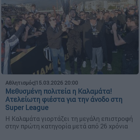
Αθλητισμός
|
15.03.2026 20:00
Μεθυσμένη πολιτεία η Καλαμάτα!
Ατελείωτη φιέστα για την άνοδο στη
Super League
Η Καλαμάτα γιορτάζει τη μεγάλη επιστροφή
στην πρώτη κατηγορία μετά από 26 χρόνια