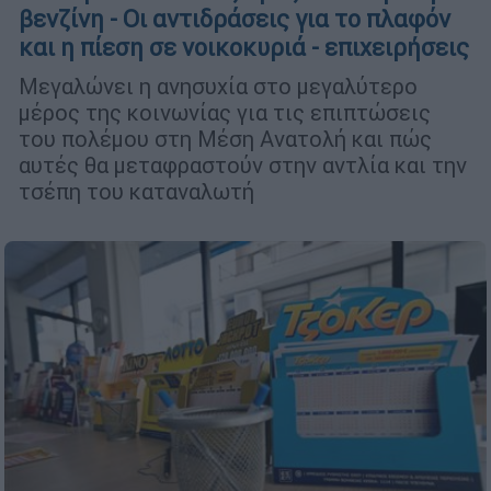
βενζίνη - Οι αντιδράσεις για το πλαφόν
και η πίεση σε νοικοκυριά - επιχειρήσεις
Μεγαλώνει η ανησυχία στο μεγαλύτερο
μέρος της κοινωνίας για τις επιπτώσεις
του πολέμου στη Μέση Ανατολή και πώς
αυτές θα μεταφραστούν στην αντλία και την
τσέπη του καταναλωτή