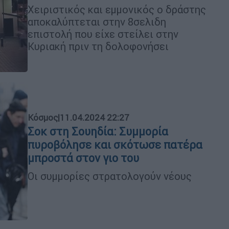
Χειριστικός και εμμονικός ο δράστης
αποκαλύπτεται στην 8σελιδη
επιστολή που είχε στείλει στην
Κυριακή πριν τη δολοφονήσει
Κόσμος
|
11.04.2024 22:27
Σοκ στη Σουηδία: Συμμορία
πυροβόλησε και σκότωσε πατέρα
μπροστά στον γιο του
Οι συμμορίες στρατολογούν νέους