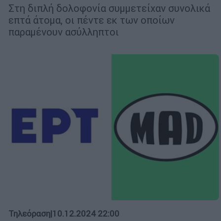
Στη διπλή δολοφονία συμμετείχαν συνολικά
επτά άτομα, οι πέντε εκ των οποίων
παραμένουν ασύλληπτοι
Τηλεόραση
|
10.12.2024 22:00