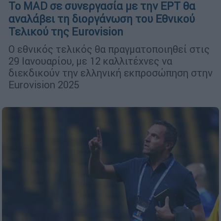
Το MAD σε συνεργασία με την ΕΡΤ θα
αναλάβει τη διοργάνωση του Εθνικού
Τελικού της Eurovision
Ο εθνικός τελικός θα πραγματοποιηθεί στις
29 Ιανουαρίου, με 12 καλλιτέχνες να
διεκδικούν την ελληνική εκπροσώπηση στην
Eurovision 2025