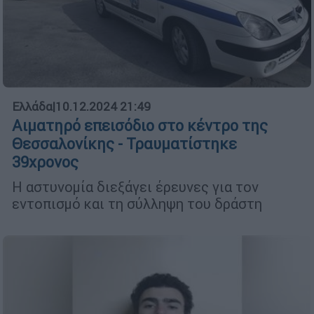
Ελλάδα
|
10.12.2024 21:49
Αιματηρό επεισόδιο στο κέντρο της
Θεσσαλονίκης - Τραυματίστηκε
39χρονος
Η αστυνομία διεξάγει έρευνες για τον
εντοπισμό και τη σύλληψη του δράστη