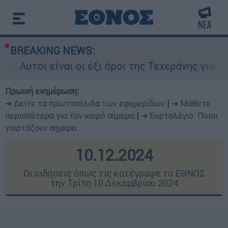
BREAKING NEWS:
αι οι έξι όροι της Τεχεράνης για τα Στενά του 
Πρωινή ενημέρωση:
➔ Δείτε τα πρωτοσέλιδα των εφημερίδων
|
➔ Μάθετε
περισσότερα για τον καιρό σήμερα
|
➔ Εορτολόγιο: Ποιοι
γιορτάζουν σήμερα
10.12.2024
Οι ειδήσεις όπως τις κατέγραψε το ΕΘΝΟΣ
την Τρίτη 10 Δεκεμβρίου 2024