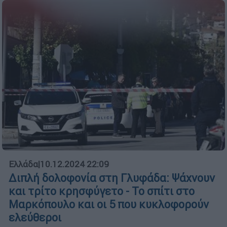
Ελλάδα
|
10.12.2024 22:09
Διπλή δολοφονία στη Γλυφάδα: Ψάχνουν
και τρίτο κρησφύγετο - Το σπίτι στο
Μαρκόπουλο και οι 5 που κυκλοφορούν
ελεύθεροι