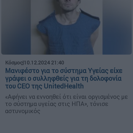
Κόσμος
|
10.12.2024 21:40
Μανιφέστο για το σύστημα Υγείας είχε
γράψει ο συλληφθείς για τη δολοφονία
του CEO της UnitedHealth
«Αφήνει να εννοηθεί ότι είναι οργισμένος με
το σύστημα υγείας στις ΗΠΑ», τόνισε
αστυνομικός