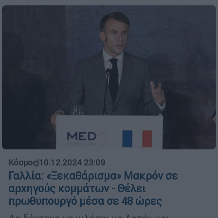
Κόσμος
|
10.12.2024 23:09
Γαλλία: «Ξεκαθάρισμα» Μακρόν σε
αρχηγούς κομμάτων - Θέλει
πρωθυπουργό μέσα σε 48 ώρες