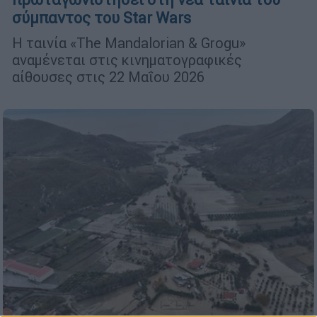
σύμπαντος του Star Wars
Η ταινία «The Mandalorian & Grogu»
αναμένεται στις κινηματογραφικές
αίθουσες στις 22 Μαΐου 2026