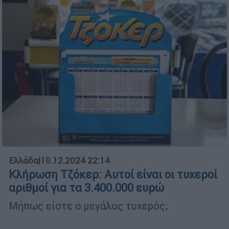
Ελλάδα
|
10.12.2024 22:14
Κλήρωση Τζόκερ: Αυτοί είναι οι τυχεροί
αριθμοί για τα 3.400.000 ευρώ
Μήπως είστε ο μεγάλος τυχερός;