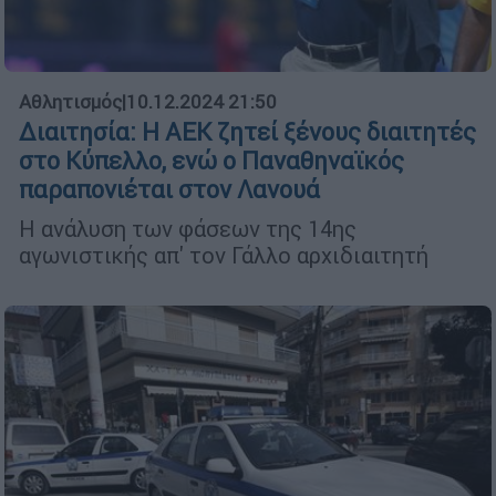
Αθλητισμός
|
10.12.2024 21:50
Διαιτησία: Η ΑΕΚ ζητεί ξένους διαιτητές
στο Κύπελλο, ενώ ο Παναθηναϊκός
παραπονιέται στον Λανουά
Η ανάλυση των φάσεων της 14ης
αγωνιστικής απ' τον Γάλλο αρχιδιαιτητή