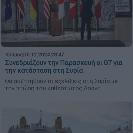
Κόσμος
|
10.12.2024 23:47
Συνεδριάζουν την Παρασκευή οι G7 για
την κατάσταση στη Συρία
Θα συζητηθούν οι εξελίξεις στη Συρία με
την πτώση του καθεστώτος Άσαντ