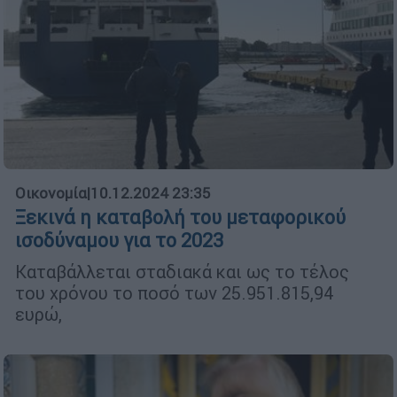
Οικονομία
|
10.12.2024 23:35
Ξεκινά η καταβολή του μεταφορικού
ισοδύναμου για το 2023
Καταβάλλεται σταδιακά και ως το τέλος
του χρόνου το ποσό των 25.951.815,94
ευρώ,