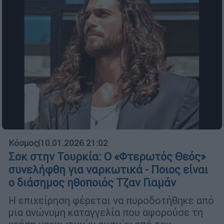
Κόσμος
|
10.01.2026 21:02
Σοκ στην Τουρκία: Ο «Φτερωτός Θεός»
συνελήφθη για ναρκωτικά - Ποιος είναι
ο διάσημος ηθοποιός Τζαν Γιαμάν
Η επιχείρηση φέρεται να πυροδοτήθηκε από
μια ανώνυμη καταγγελία που αφορούσε τη