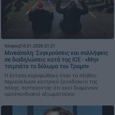
Κόσμος
|
10.01.2026 21:21
Μινεάπολη: Συγκρούσεις και συλλήψεις
σε διαδηλώσεις κατά της ICE - «Μην
τσιμπάτε το δόλωμα του Τραμπ»
Η ένταση κορυφώθηκε όταν το πλήθος
περικύκλωσε κεντρικό ξενοδοχείο της
πόλης, πιστεύοντας ότι εκεί διαμένουν
ομοσπονδιακοί αξιωματούχοι