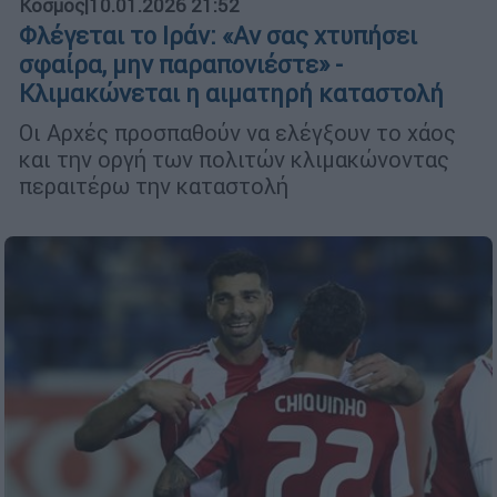
Κόσμος
|
10.01.2026 21:52
Φλέγεται το Ιράν: «Αν σας χτυπήσει
σφαίρα, μην παραπονιέστε» -
Κλιμακώνεται η αιματηρή καταστολή
Οι Αρχές προσπαθούν να ελέγξουν το χάος
και την οργή των πολιτών κλιμακώνοντας
περαιτέρω την καταστολή