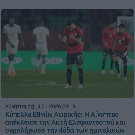
Αθλητισμός
|
10.01.2026 23:19
Κύπελλο Εθνών Αφρικής: Η Αίγυπτος
απέκλεισε την Ακτή Ελεφαντοστού και
συμπλήρωσε την 4άδα των ημιτελικών