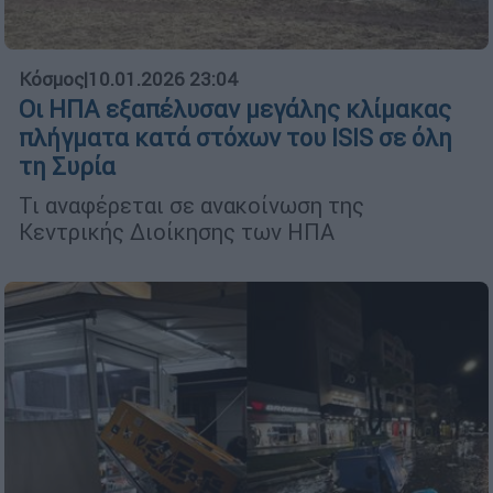
Κόσμος
|
10.01.2026 23:04
Οι ΗΠΑ εξαπέλυσαν μεγάλης κλίμακας
πλήγματα κατά στόχων του ISIS σε όλη
τη Συρία
Τι αναφέρεται σε ανακοίνωση της
Κεντρικής Διοίκησης των ΗΠΑ