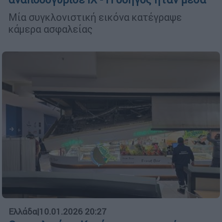
Μία συγκλονιστική εικόνα κατέγραψε
κάμερα ασφαλείας
Ελλάδα
|
10.01.2026 20:27