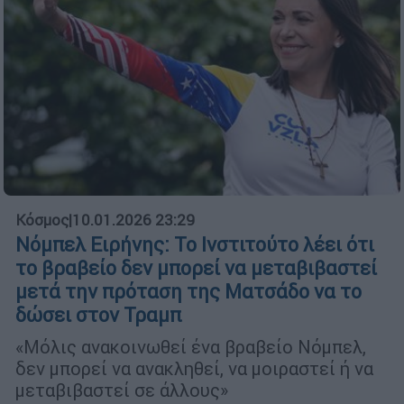
Κόσμος
|
10.01.2026 23:29
Νόμπελ Ειρήνης: Το Ινστιτούτο λέει ότι
το βραβείο δεν μπορεί να μεταβιβαστεί
μετά την πρόταση της Ματσάδο να το
δώσει στον Τραμπ
«Μόλις ανακοινωθεί ένα βραβείο Νόμπελ,
δεν μπορεί να ανακληθεί, να μοιραστεί ή να
μεταβιβαστεί σε άλλους»