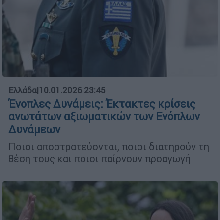
Ελλάδα
|
10.01.2026 23:45
Ένοπλες Δυνάμεις: Έκτακτες κρίσεις
ανωτάτων αξιωματικών των Ενόπλων
Δυνάμεων
Ποιοι αποστρατεύονται, ποιοι διατηρούν τη
θέση τους και ποιοι παίρνουν προαγωγή