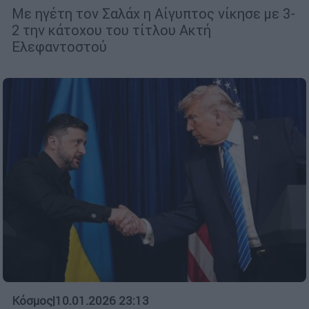
Με ηγέτη τον Σαλάχ η Αίγυπτος νίκησε με 3-
2 την κάτοχου του τίτλου Ακτή
Ελεφαντοστού
Κόσμος
|
10.01.2026 23:13