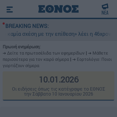
BREAKING NEWS:
η με την επίθεση» λέει η 46χρονη - Τι αποκάλυψ
Πρωινή ενημέρωση:
➔ Δείτε τα πρωτοσέλιδα των εφημερίδων
|
➔ Μάθετε
περισσότερα για τον καιρό σήμερα
|
➔ Εορτολόγιο: Ποιοι
γιορτάζουν σήμερα
10.01.2026
Οι ειδήσεις όπως τις κατέγραψε το ΕΘΝΟΣ
την Σάββατο 10 Ιανουαρίου 2026