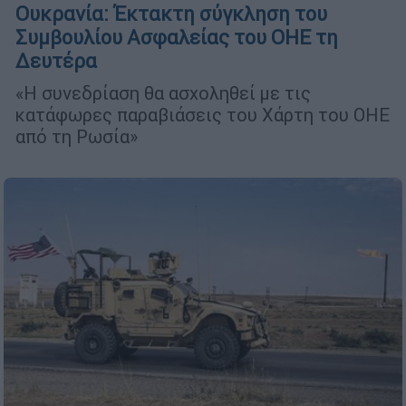
Ουκρανία: Έκτακτη σύγκληση του
Συμβουλίου Ασφαλείας του ΟΗΕ τη
Δευτέρα
«Η συνεδρίαση θα ασχοληθεί με τις
κατάφωρες παραβιάσεις του Χάρτη του ΟΗΕ
από τη Ρωσία»