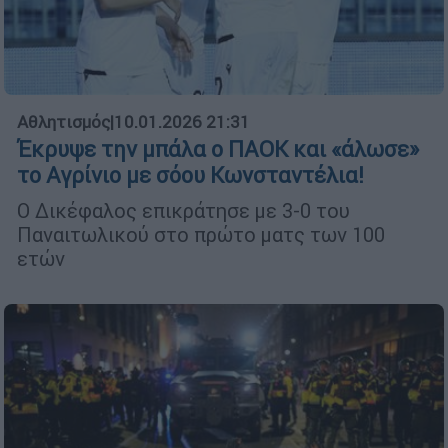
Αθλητισμός
|
10.01.2026 21:31
Έκρυψε την μπάλα ο ΠΑΟΚ και «άλωσε»
το Αγρίνιο με σόου Κωνσταντέλια!
O Δικέφαλος επικράτησε με 3-0 του
Παναιτωλικού στο πρώτο ματς των 100
ετών