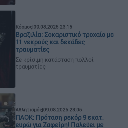
Κόσμος
|
09.08.2025 23:15
Βραζιλία: Σοκαριστικό τροχαίο με
11 νεκρούς και δεκάδες
τραυματίες
Σε κρίσιμη κατάσταση πολλοί
τραυματίες
Αθλητισμός
|
09.08.2025 23:05
ΠΑΟΚ: Πρόταση ρεκόρ 9 εκατ.
ευρώ για Ζαφείρη! Παλεύει με