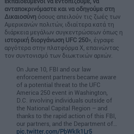
εκπαιδευμένοι να εντοπίζουμε, να
ανταποκρινόμαστε και να οδηγούμε στη
Δικαιοσύνη
όσους απειλούν τις ζωές των
Αμερικανών πολιτών, ιδιαίτερα κατά τη
διάρκεια μεγάλων συγκεντρώσεων όπως η
ιστορική διοργάνωση UFC 250
», έγραψε
αργότερα στην πλατφόρμα X, επαινώντας
τον συντονισμό των διωκτικών αρχών.
On June 10, FBI and our law
enforcement partners became aware
of a potential threat to the UFC
America 250 event in Washington,
D.C. involving individuals outside of
the National Capital Region – and
thanks to the rapid action of this FBI,
our partners, and the Department of…
pic.twitter.com/PbWkIk1Lr5