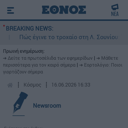
BREAKING NEWS:
Πώς έγινε το τροχαίο στη Λ. Σουνίου: Έκανε 
Πρωινή ενημέρωση:
➔ Δείτε τα πρωτοσέλιδα των εφημερίδων
|
➔ Μάθετε
περισσότερα για τον καιρό σήμερα
|
➔ Εορτολόγιο: Ποιοι
γιορτάζουν σήμερα
┋
Κόσμος
┋
16.06.2026 16:33
Newsroom