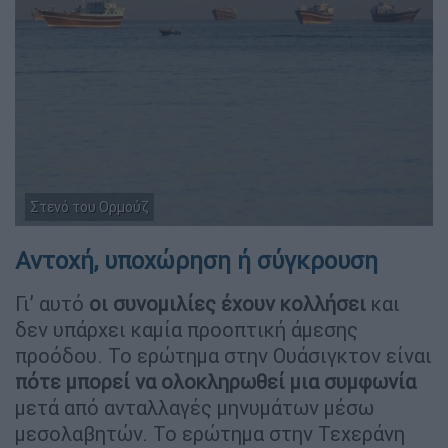
Στενό του Ορμούζ
Αντοχή, υποχώρηση ή σύγκρουση
Γι’ αυτό
οι συνομιλίες έχουν κολλήσει
και
δεν υπάρχει καμία προοπτική άμεσης
προόδου. Το ερώτημα στην Ουάσιγκτον είναι
πότε μπορεί να ολοκληρωθεί μια συμφωνία
μετά από ανταλλαγές μηνυμάτων μέσω
μεσολαβητών. Το ερώτημα στην Τεχεράνη