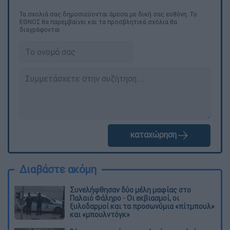
Τα σχολιά σας δημοσιεύονται άμεσα με δική σας ευθύνη. Το
ΕΘΝΟΣ θα παρεμβαίνει και τα προσβλητικά σχόλια θα
διαγράφονται
καταχώρηση
Διαβάστε ακόμη
Συνελήφθησαν δύο μέλη μαφίας στο
Παλαιό Φάληρο - Οι εκβιασμοί, οι
ξυλοδαρμοί και τα προσωνύμια «πίτμπουλ»
και «μπουλντόγκ»