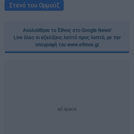
Στενό του Ορμούζ
Ακολούθησε το Έθνος στο Google News!
Live όλες οι εξελίξεις λεπτό προς λεπτό, με την
υπογραφή του www.ethnos.gr