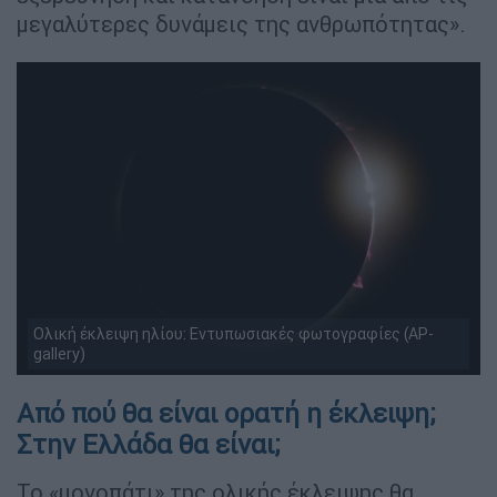
μεγαλύτερες δυνάμεις της ανθρωπότητας».
Ολική έκλειψη ηλίου: Εντυπωσιακές φωτογραφίες (AP-
gallery)
Από πού θα είναι ορατή η έκλειψη;
Στην Ελλάδα θα είναι;
Το «μονοπάτι» της ολικής έκλειψης θα