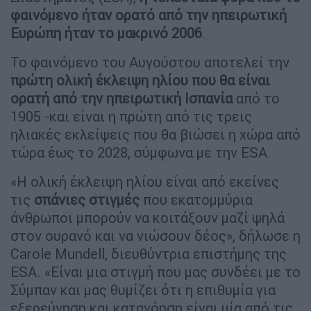
φαινόμενο ήταν ορατό από την ηπειρωτική
Ευρώπη ήταν το μακρινό 2006
.
Το φαινόμενο του Αυγούστου αποτελεί την
πρώτη ολική έκλειψη ηλίου που θα είναι
ορατή από την ηπειρωτική Ισπανία
από το
1905 -και είναι η πρώτη από τις τρεις
ηλιακές εκλείψεις που θα βιώσει η χώρα από
τώρα έως το 2028, σύμφωνα με την ESA.
«Η ολική έκλειψη ηλίου είναι από εκείνες
τις
σπάνιες στιγμές
που εκατομμύρια
άνθρωποι μπορούν να κοιτάξουν μαζί ψηλά
στον ουρανό και να νιώσουν δέος», δήλωσε η
Carole Mundell, διευθύντρια επιστήμης της
ESA. «Είναι μια στιγμή που μας συνδέει με το
Σύμπαν και μας θυμίζει ότι η επιθυμία για
εξερεύνηση και κατανόηση είναι μία από τις