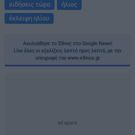
ειδήσεις τώρα
ήλιος
έκλειψη ηλίου
Ακολούθησε το Έθνος στο Google News!
Live όλες οι εξελίξεις λεπτό προς λεπτό, με την
υπογραφή του www.ethnos.gr