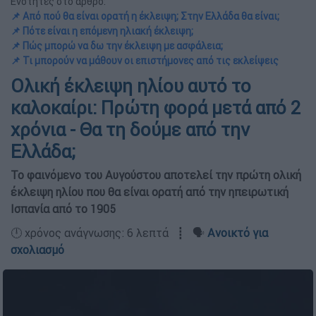
Ενότητες στο άρθρο:
📌 Από πού θα είναι ορατή η έκλειψη; Στην Ελλάδα θα είναι;
📌 Πότε είναι η επόμενη ηλιακή έκλειψη;
📌 Πώς μπορώ να δω την έκλειψη με ασφάλεια;
📌 Τι μπορούν να μάθουν οι επιστήμονες από τις εκλείψεις
Ολική έκλειψη ηλίου αυτό το
καλοκαίρι: Πρώτη φορά μετά από 2
χρόνια - Θα τη δούμε από την
Ελλάδα;
Το φαινόμενο του Αυγούστου αποτελεί την πρώτη ολική
έκλειψη ηλίου που θα είναι ορατή από την ηπειρωτική
Ισπανία από το 1905
🕛 χρόνος ανάγνωσης: 6 λεπτά ┋ 🗣️
Ανοικτό για
σχολιασμό