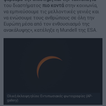
του διαστήματος
πιο κοντά
στην κοινωνία,
να εμπνεύσουμε τις μελλοντικές γενιές και
να ενώσουμε τους ανθρώπους σε όλη την
Ευρώπη μέσα από τον ενθουσιασμό της
ανακάλυψης», κατέληξε η Mundell της ESA.
Ολική έκλειψη ηλίου: Εντυπωσιακές φωτογραφίες (AP-
gallery)