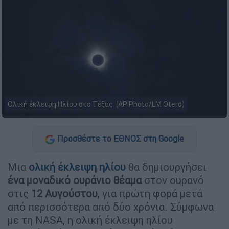
Ολική έκλειψη Ηλίου στο Τέξας (AP Photo/LM Otero)
Προσθέστε το ΕΘΝΟΣ στη Google
Μια
ολική έκλειψη ηλίου
θα δημιουργήσει
ένα μοναδικό ουράνιο θέαμα
στον ουρανό
στις
12 Αυγούστου
, για πρώτη φορά μετά
από περισσότερα από δύο χρόνια. Σύμφωνα
με τη NASA, η ολική έκλειψη ηλίου