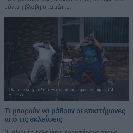
μόνιμη βλάβη στα μάτια.
Ολική έκλειψη ηλίου: Εντυπωσιακές φωτογραφίες (AP-
gallery)
Τι μπορούν να μάθουν οι επιστήμονες
από τις εκλείψεις
Οι ηλιακές εκλείψεις προσφέρουν στους