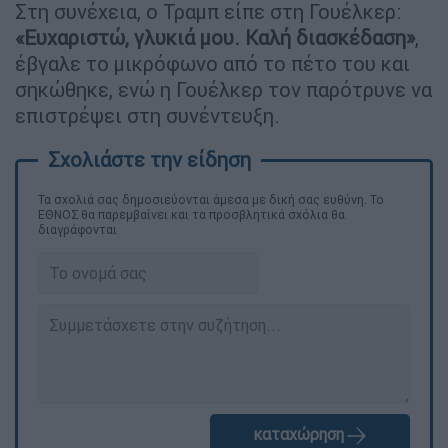
Στη συνέχεια, ο Τραμπ είπε στη Γουέλκερ:
«Ευχαριστώ, γλυκιά μου. Καλή διασκέδαση»
,
έβγαλε το μικρόφωνο από το πέτο του και
σηκώθηκε, ενώ η Γουέλκερ τον παρότρυνε να
επιστρέψει στη συνέντευξη.
Τα σχολιά σας δημοσιεύονται άμεσα με δική σας ευθύνη. Το
ΕΘΝΟΣ θα παρεμβαίνει και τα προσβλητικά σχόλια θα
διαγράφονται
καταχώρηση