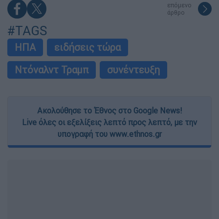
επόμενο
άρθρο
#TAGS
ΗΠΑ
ειδήσεις τώρα
Ντόναλντ Τραμπ
συνέντευξη
Ακολούθησε το Έθνος στο Google News!
Live όλες οι εξελίξεις λεπτό προς λεπτό, με την
υπογραφή του www.ethnos.gr