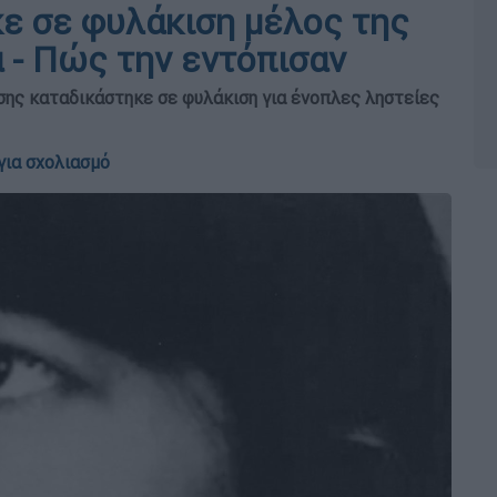
κε σε φυλάκιση μέλος της
 - Πώς την εντόπισαν
ης καταδικάστηκε σε φυλάκιση για ένοπλες ληστείες
για σχολιασμό