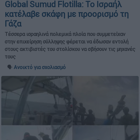
Global Sumud Flotilla: Το Ισραήλ
κατέλαβε σκάφη με προορισμό τη
Γάζα
Τέσσερα ισραηλινά πολεμικά πλοία που συμμετείχαν
στην επιχείρηση σύλληψης φέρεται να έδωσαν εντολή
στους ακτιβιστές του στολίσκου να σβήσουν τις μηχανές
τους
🗣️
Ανοικτό για σχολιασμό