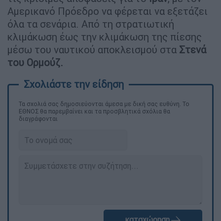
Αμερικανό Πρόεδρο να φέρεται να εξετάζει
όλα τα σενάρια. Από τη στρατιωτική
κλιμάκωση έως την κλιμάκωση της πίεσης
μέσω του ναυτικού αποκλεισμού στα
Στενά
του Ορμούζ.
Τα σχολιά σας δημοσιεύονται άμεσα με δική σας ευθύνη. Το
ΕΘΝΟΣ θα παρεμβαίνει και τα προσβλητικά σχόλια θα
διαγράφονται
καταχώρηση