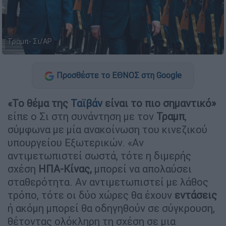
Τραμπ- Σι/AP
Προσθέστε το ΕΘΝΟΣ στη Google
«Το θέμα της
Ταϊβάν
είναι το πιο σημαντικό»
είπε ο Σι στη συνάντηση με τον
Τραμπ
,
σύμφωνα με μία ανακοίνωση του κινεζικού
υπουργείου Εξωτερικών. «Αν
αντιμετωπιστεί σωστά, τότε η διμερής
σχέση
ΗΠΑ-Κίνας,
μπορεί να απολαύσει
σταθερότητα. Αν αντιμετωπιστεί με λάθος
τρόπο, τότε οι δύο χώρες θα έχουν
εντάσεις
ή ακόμη μπορεί θα οδηγηθούν σε σύγκρουση,
θέτοντας ολόκληρη τη σχέση σε μια