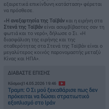
εξαιρετικά επικίνδυνη κατάσταση» φέρεται
να πρόσθεσε.
«
Η ανεξαρτησία της Ταϊβάν
και η ειρήνη στα
Στενά της Ταϊβάν
είναι ασυμβίβαστες σαν τη
φωτιά και το νερό», δήλωσε ο Σι. «Η
διασφάλιση της ειρήνης και της
σταθερότητας στα Στενά της Ταϊβάν είναι ο
μεγαλύτερος κοινός παρονομαστής μεταξύ
Κίνας και ΗΠΑ».
ΔΙΑΒΑΣΤΕ ΕΠΙΣΗΣ
Κόσμος
|
14.05.2026 19:46
Τραμπ: Ο Σι μού ξεκαθάρισε πως δεν
πρόκειται να δώσει στρατιωτικό
εξοπλισμό στο Ιράν