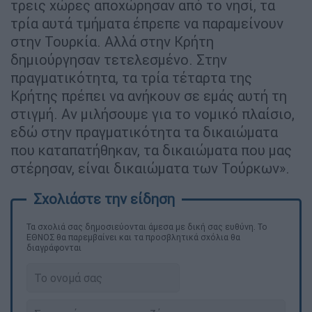
τρεις χώρες αποχώρησαν από το νησί, τα
τρία αυτά τμήματα έπρεπε να παραμείνουν
στην Τουρκία. Αλλά στην Κρήτη
δημιούργησαν τετελεσμένο. Στην
πραγματικότητα, τα τρία τέταρτα της
Κρήτης πρέπει να ανήκουν σε εμάς αυτή τη
στιγμή. Αν μιλήσουμε για το νομικό πλαίσιο,
εδώ στην πραγματικότητα τα δικαιώματα
που καταπατήθηκαν, τα δικαιώματα που μας
στέρησαν, είναι δικαιώματα των Τούρκων».
Τα σχολιά σας δημοσιεύονται άμεσα με δική σας ευθύνη. Το
ΕΘΝΟΣ θα παρεμβαίνει και τα προσβλητικά σχόλια θα
διαγράφονται