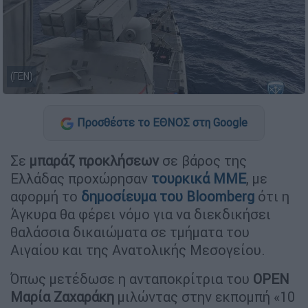
(ΓΕΝ)
Προσθέστε το ΕΘΝΟΣ στη Google
Σε
μπαράζ προκλήσεων
σε βάρος της
Ελλάδας προχώρησαν
τουρκικά ΜΜΕ
, με
αφορμή το
δημοσίευμα του Bloomberg
ότι η
Άγκυρα θα φέρει νόμο για να διεκδικήσει
θαλάσσια δικαιώματα σε τμήματα του
Αιγαίου και της Ανατολικής Μεσογείου.
Όπως μετέδωσε η ανταποκρίτρια του
OPEN
Μαρία Ζαχαράκη
μιλώντας στην εκπομπή «10